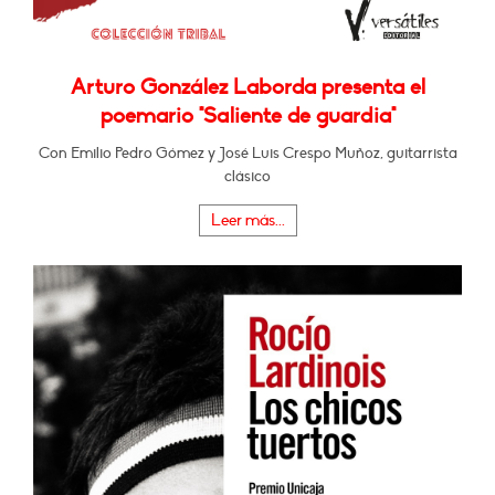
Arturo González Laborda presenta el
poemario "Saliente de guardia"
Con Emilio Pedro Gómez y José Luis Crespo Muñoz, guitarrista
clásico
Leer más...