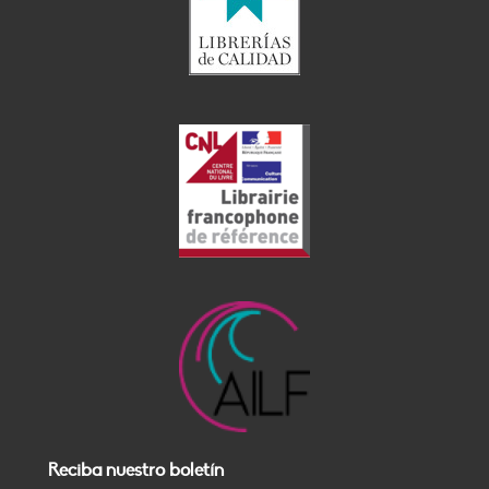
Reciba nuestro boletín