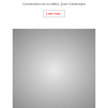
Conversará con su editor, Juan Casamayor
Leer más...