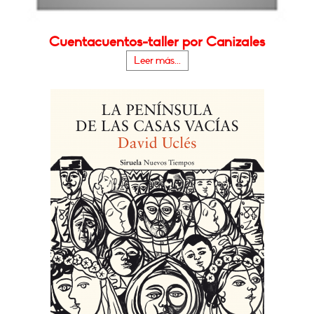
Cuentacuentos-taller por Canizales
Leer más...