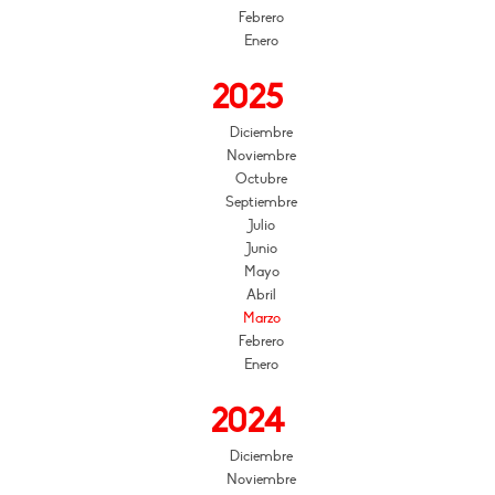
Febrero
Enero
2025
Diciembre
Noviembre
Octubre
Septiembre
Julio
Junio
Mayo
Abril
Marzo
Febrero
Enero
2024
Diciembre
Noviembre