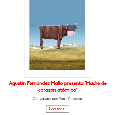
Agustín Fernández Mallo presenta "Madre de
corazón atómico"
Conversará con Pedro Bosqued
Leer más...