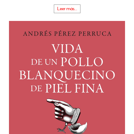
Leer más...