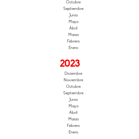
Octubre
Septiembre
Junio
Mayo
Abril
Marzo
Febrero
Enero
2023
Diciembre
Noviembre
Octubre
Septiembre
Junio
Mayo
Abril
Marzo
Febrero
Enero