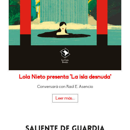
Lola Nieto presenta "La isla desnuda"
Conversará con Raúl E. Asencio
Leer más...