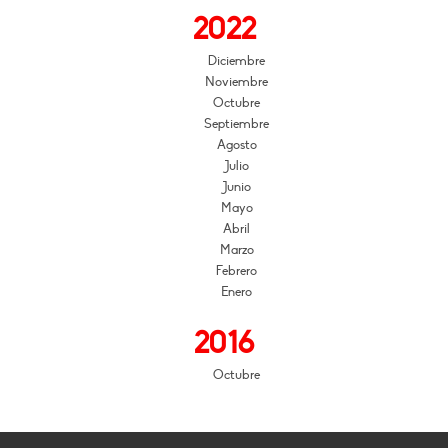
2022
Diciembre
Noviembre
Octubre
Septiembre
Agosto
Julio
Junio
Mayo
Abril
Marzo
Febrero
Enero
2016
Octubre