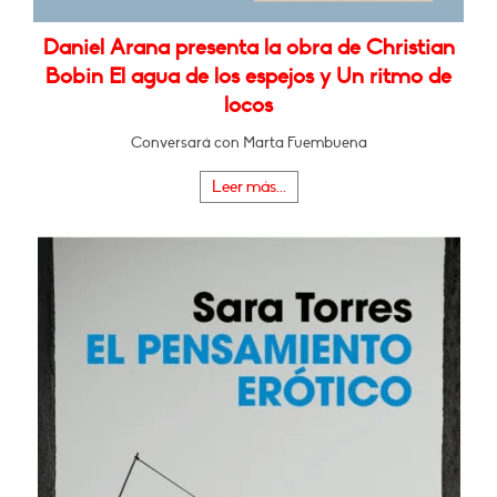
Daniel Arana presenta la obra de Christian
Bobin El agua de los espejos y Un ritmo de
locos
Conversará con Marta Fuembuena
Leer más...