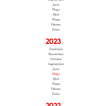
Junio
Mayo
Abril
Marzo
Febrero
Enero
2023
Diciembre
Noviembre
Octubre
Septiembre
Junio
Mayo
Abril
Marzo
Febrero
Enero