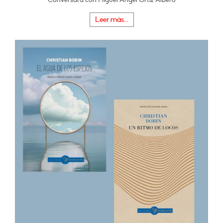
Leer más...