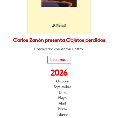
Carlos Zanón presenta Objetos perdidos
Conversará con Antón Castro.
Leer más...
2026
Octubre
Septiembre
Junio
Mayo
Abril
Marzo
Febrero