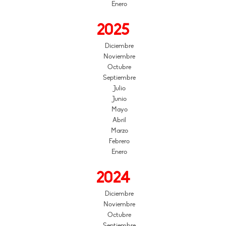
Enero
2025
Diciembre
Noviembre
Octubre
Septiembre
Julio
Junio
Mayo
Abril
Marzo
Febrero
Enero
2024
Diciembre
Noviembre
Octubre
Septiembre