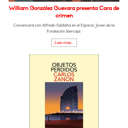
William González Guevara presenta Cara de
crimen
Conversará con Alfredo Saldaña en el Espacio Joven de la
Fundación Ibercaja.
Leer más...