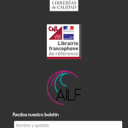
Reciba nuestro boletín