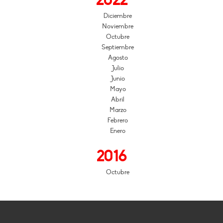
2022
Diciembre
Noviembre
Octubre
Septiembre
Agosto
Julio
Junio
Mayo
Abril
Marzo
Febrero
Enero
2016
Octubre