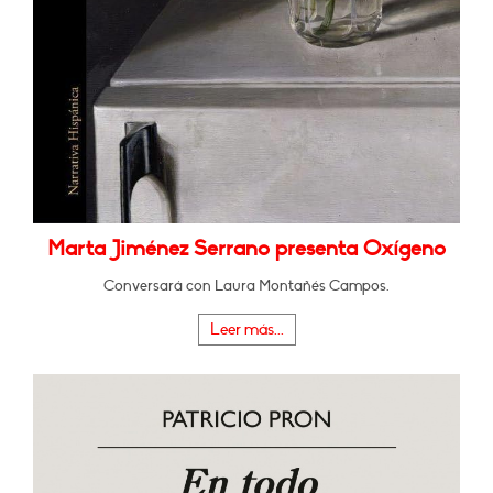
Marta Jiménez Serrano presenta Oxígeno
Conversará con Laura Montañés Campos.
Leer más...