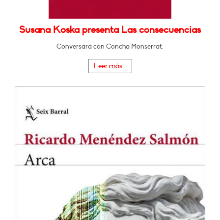
Susana Koska presenta Las consecuencias
Conversará con Concha Monserrat.
Leer más...