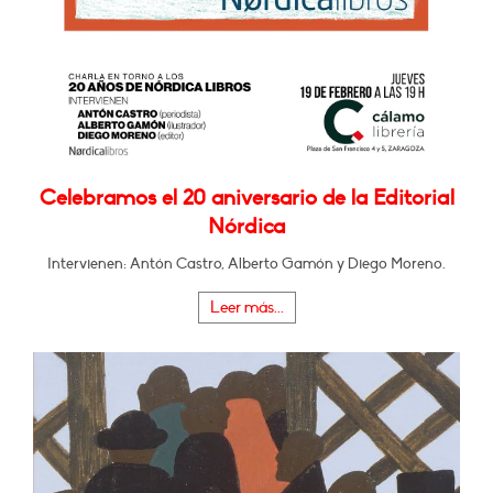
Celebramos el 20 aniversario de la Editorial
Nórdica
Intervienen: Antón Castro, Alberto Gamón y Diego Moreno.
Leer más...