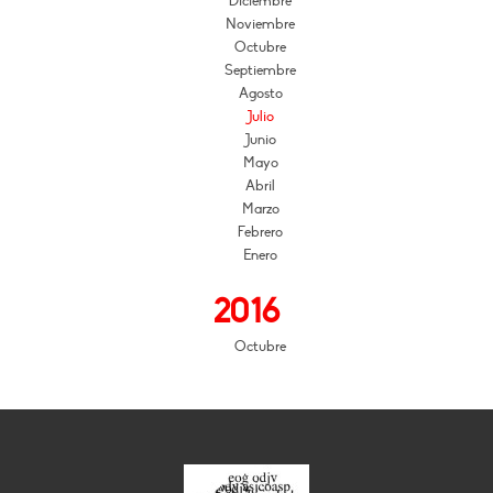
Diciembre
Noviembre
Octubre
Septiembre
Agosto
Julio
Junio
Mayo
Abril
Marzo
Febrero
Enero
2016
Octubre