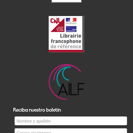
Reciba nuestro boletín