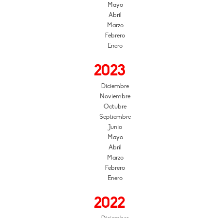
Mayo
Abril
Marzo
Febrero
Enero
2023
Diciembre
Noviembre
Octubre
Septiembre
Junio
Mayo
Abril
Marzo
Febrero
Enero
2022