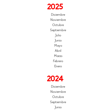
2025
Diciembre
Noviembre
Octubre
Septiembre
Julio
Junio
Mayo
Abril
Marzo
Febrero
Enero
2024
Diciembre
Noviembre
Octubre
Septiembre
Junio