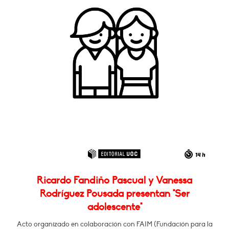
Ricardo Fandiño Pascual y Vanessa
Rodríguez Pousada presentan "Ser
adolescente"
Acto organizado en colaboración con FAIM (Fundación para la