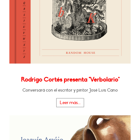
Rodrigo Cortés presenta "Verbolario"
Conversará con el escritor y pintor José Luis Cano
Leer más...