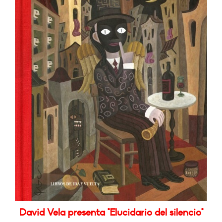
David Vela presenta "Elucidario del silencio"