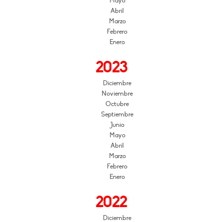
Mayo
Abril
Marzo
Febrero
Enero
2023
Diciembre
Noviembre
Octubre
Septiembre
Junio
Mayo
Abril
Marzo
Febrero
Enero
2022
Diciembre