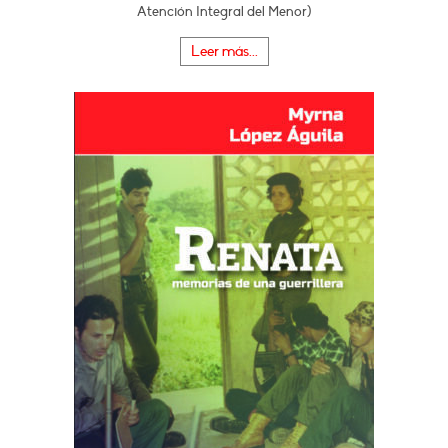
Atención Integral del Menor)
Leer más...