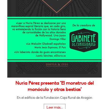
Nuria Pérez presenta "El monstruo del
monóculo y otras bestias"
En el edificio de la Fundación Caja Rural de Aragón
Leer más...