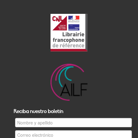
Reciba nuestro boletín