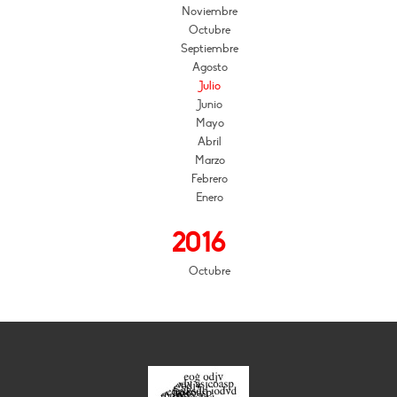
Noviembre
Octubre
Septiembre
Agosto
Julio
Junio
Mayo
Abril
Marzo
Febrero
Enero
2016
Octubre