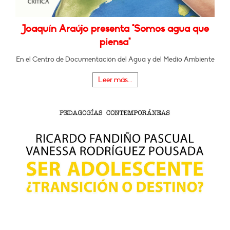
Joaquín Araújo presenta "Somos agua que
piensa"
En el Centro de Documentación del Agua y del Medio Ambiente
Leer más...