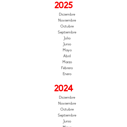
2025
Diciembre
Noviembre
Octubre
Septiembre
Julio
Junio
Mayo
Abril
Marzo
Febrero
Enero
2024
Diciembre
Noviembre
Octubre
Septiembre
Junio