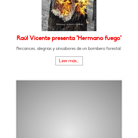
Raúl Vicente presenta "Hermano fuego"
Percances, alegrías y sinsabores de un bombero forestal.
Leer más...