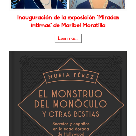
Inauguración de la exposición "Miradas
íntimas" de Maribel Moratilla
Leer más...