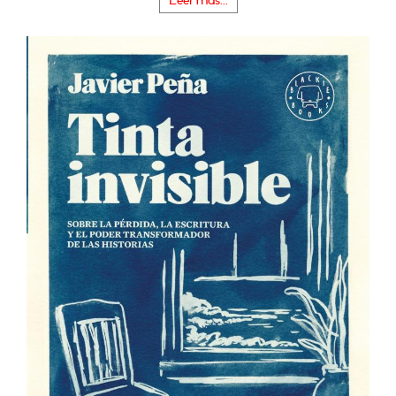
Leer más...