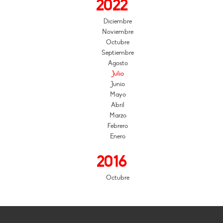
2022
Diciembre
Noviembre
Octubre
Septiembre
Agosto
Julio
Junio
Mayo
Abril
Marzo
Febrero
Enero
2016
Octubre