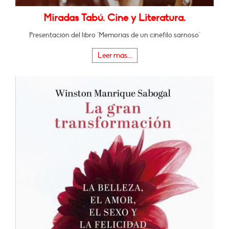
Miradas Tabú. Cine y Literatura.
Presentación del libro "Memorias de un cinéfilo sarnoso"
Leer más...