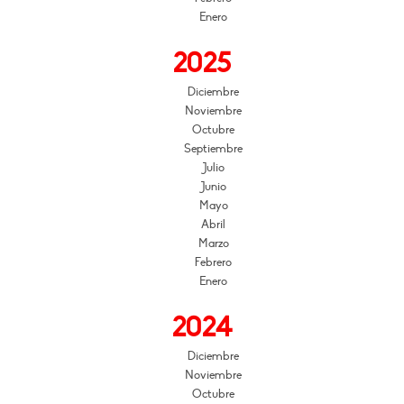
Enero
2025
Diciembre
Noviembre
Octubre
Septiembre
Julio
Junio
Mayo
Abril
Marzo
Febrero
Enero
2024
Diciembre
Noviembre
Octubre