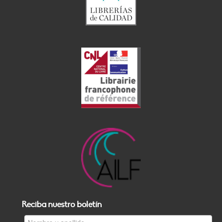
Reciba nuestro boletín