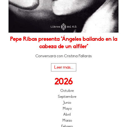
Pepe Ribas presenta "Ángeles bailando en la
cabeza de un alfiler"
Conversará con Cristina Fallarás
Leer más...
2026
Octubre
Septiembre
Junio
Mayo
Abril
Marzo
Febrero