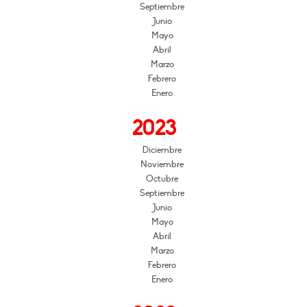
Septiembre
Junio
Mayo
Abril
Marzo
Febrero
Enero
2023
Diciembre
Noviembre
Octubre
Septiembre
Junio
Mayo
Abril
Marzo
Febrero
Enero