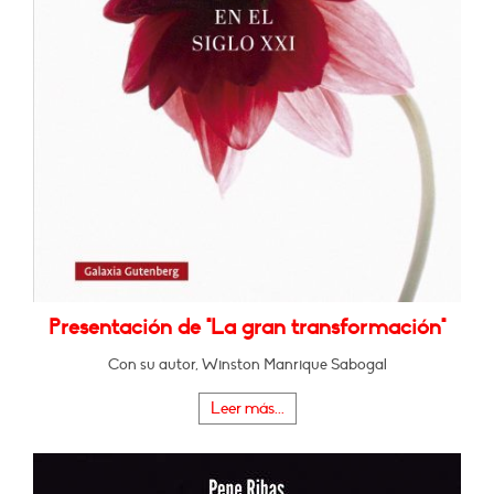
Presentación de "La gran transformación"
Con su autor, Winston Manrique Sabogal
Leer más...