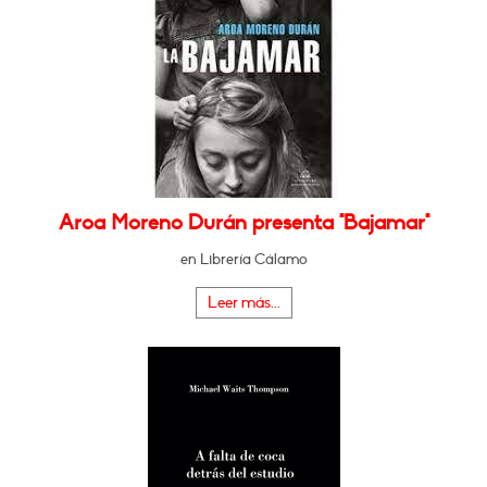
Aroa Moreno Durán presenta "Bajamar"
en Librería Cálamo
Leer más...