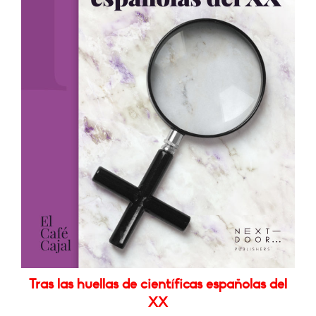
Tras las huellas de científicas españolas del
XX