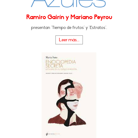
Ramiro Gairín y Mariano Peyrou
presentan "Tiempo de frutos" y "Estratos".
Leer más...