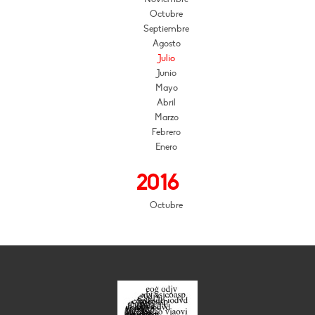
Octubre
Septiembre
Agosto
Julio
Junio
Mayo
Abril
Marzo
Febrero
Enero
2016
Octubre