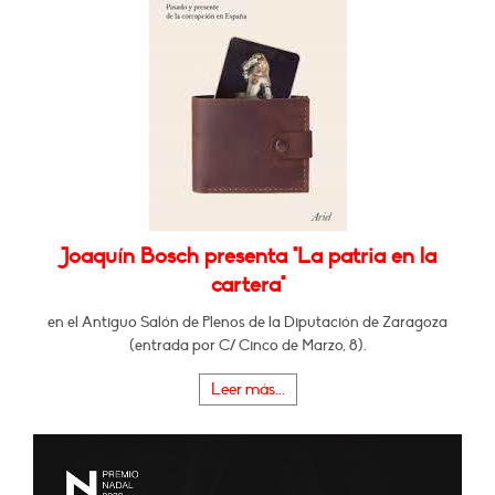
Joaquín Bosch presenta "La patria en la
cartera"
en el Antiguo Salón de Plenos de la Diputación de Zaragoza
(entrada por C/ Cinco de Marzo, 8).
Leer más...