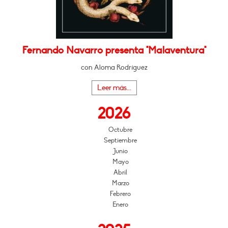
Fernando Navarro presenta "Malaventura"
con Aloma Rodríguez
Leer más...
2026
Octubre
Septiembre
Junio
Mayo
Abril
Marzo
Febrero
Enero