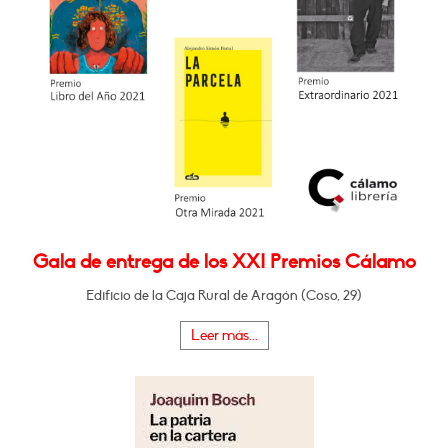
Gala de entrega de los XXI Premios Cálamo
Edificio de la Caja Rural de Aragón (Coso, 29)
Leer más...