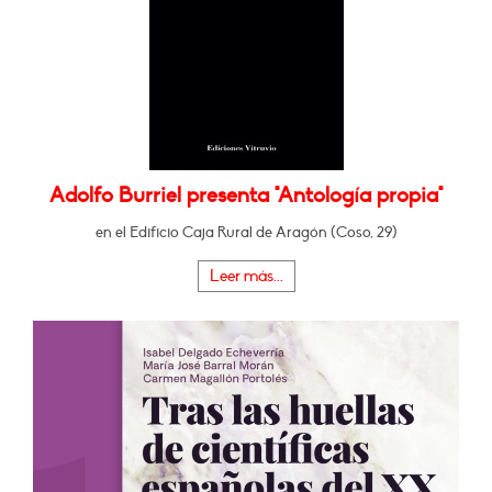
Adolfo Burriel presenta "Antología propia"
en el Edificio Caja Rural de Aragón (Coso, 29)
Leer más...