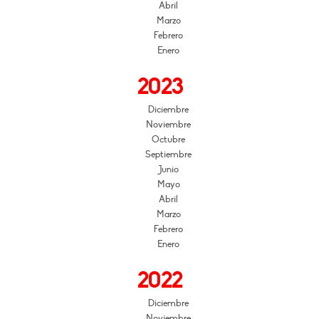
Abril
Marzo
Febrero
Enero
2023
Diciembre
Noviembre
Octubre
Septiembre
Junio
Mayo
Abril
Marzo
Febrero
Enero
2022
Diciembre
Noviembre