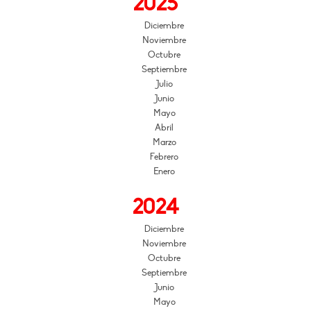
2025
Diciembre
Noviembre
Octubre
Septiembre
Julio
Junio
Mayo
Abril
Marzo
Febrero
Enero
2024
Diciembre
Noviembre
Octubre
Septiembre
Junio
Mayo