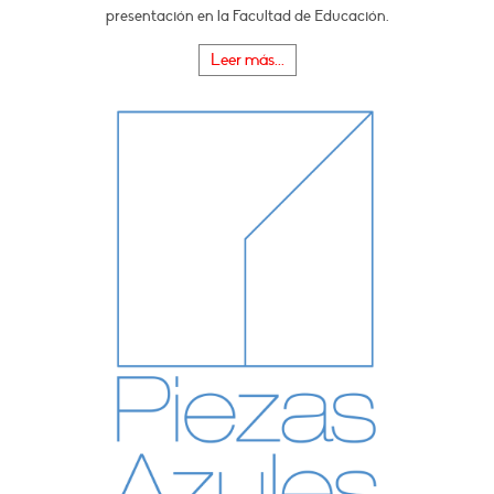
presentación en la Facultad de Educación.
Leer más...