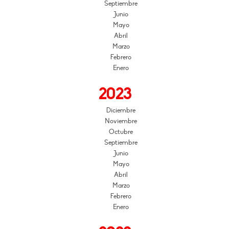
Septiembre
Junio
Mayo
Abril
Marzo
Febrero
Enero
2023
Diciembre
Noviembre
Octubre
Septiembre
Junio
Mayo
Abril
Marzo
Febrero
Enero