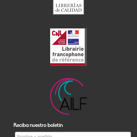
Reciba nuestro boletín