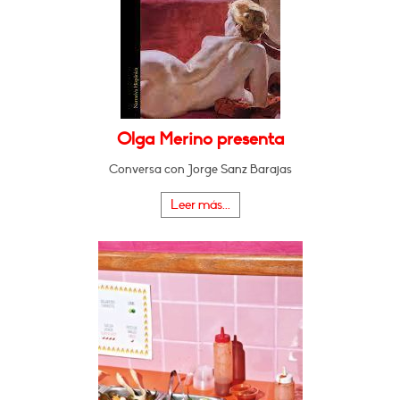
Olga Merino presenta
Conversa con Jorge Sanz Barajas
Leer más...