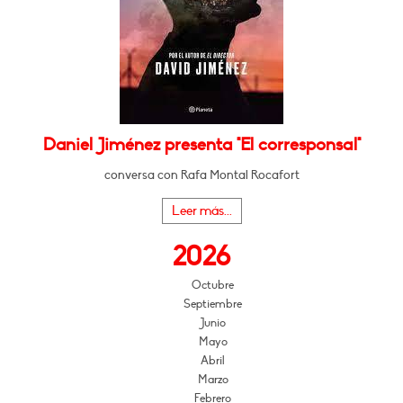
Daniel Jiménez presenta "El corresponsal"
conversa con Rafa Montal Rocafort
Leer más...
2026
Octubre
Septiembre
Junio
Mayo
Abril
Marzo
Febrero