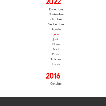
2022
Diciembre
Noviembre
Octubre
Septiembre
Agosto
Julio
Junio
Mayo
Abril
Marzo
Febrero
Enero
2016
Octubre