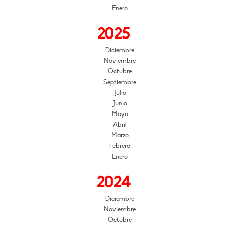
Enero
2025
Diciembre
Noviembre
Octubre
Septiembre
Julio
Junio
Mayo
Abril
Marzo
Febrero
Enero
2024
Diciembre
Noviembre
Octubre