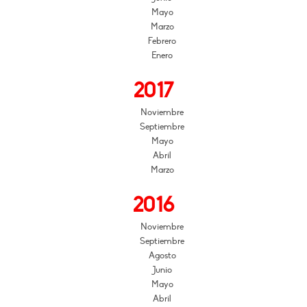
Mayo
Marzo
Febrero
Enero
2017
Noviembre
Septiembre
Mayo
Abril
Marzo
2016
Noviembre
Septiembre
Agosto
Junio
Mayo
Abril