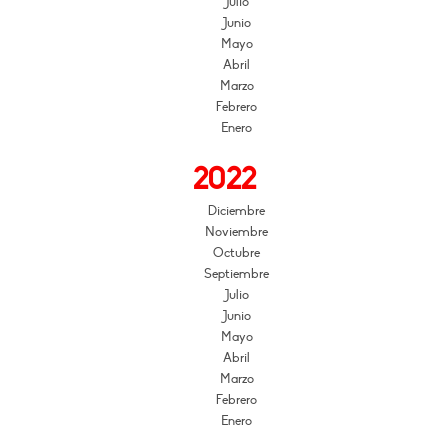
Julio
Junio
Mayo
Abril
Marzo
Febrero
Enero
2022
Diciembre
Noviembre
Octubre
Septiembre
Julio
Junio
Mayo
Abril
Marzo
Febrero
Enero