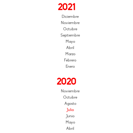
2021
Diciembre
Noviembre
Octubre
Septiembre
Mayo
Abril
Marzo
Febrero
Enero
2020
Noviembre
Octubre
Agosto
Julio
Junio
Mayo
Abril