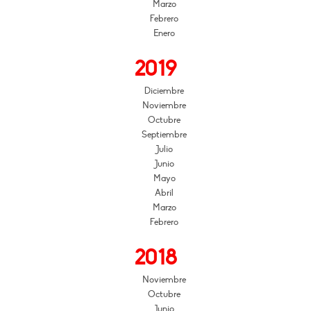
Marzo
Febrero
Enero
2019
Diciembre
Noviembre
Octubre
Septiembre
Julio
Junio
Mayo
Abril
Marzo
Febrero
2018
Noviembre
Octubre
Junio