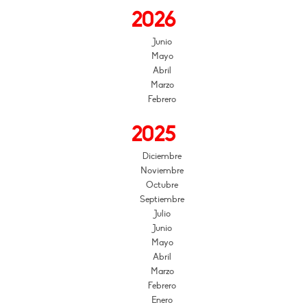
2026
Junio
Mayo
Abril
Marzo
Febrero
2025
Diciembre
Noviembre
Octubre
Septiembre
Julio
Junio
Mayo
Abril
Marzo
Febrero
Enero