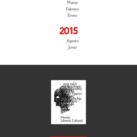
Marzo
Febrero
Enero
2015
Agosto
Junio