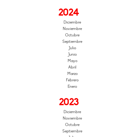
2024
Diciembre
Noviembre
Octubre
Septiembre
Julio
Junio
Mayo
Abril
Marzo
Febrero
Enero
2023
Diciembre
Noviembre
Octubre
Septiembre