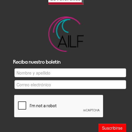
Reciba nuestro boletín