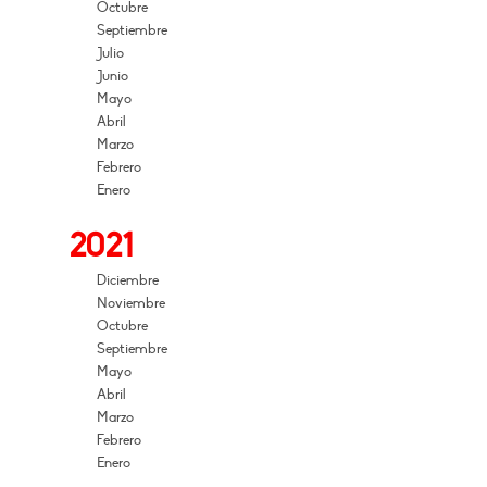
Octubre
Septiembre
Julio
Junio
Mayo
Abril
Marzo
Febrero
Enero
2021
Diciembre
Noviembre
Octubre
Septiembre
Mayo
Abril
Marzo
Febrero
Enero