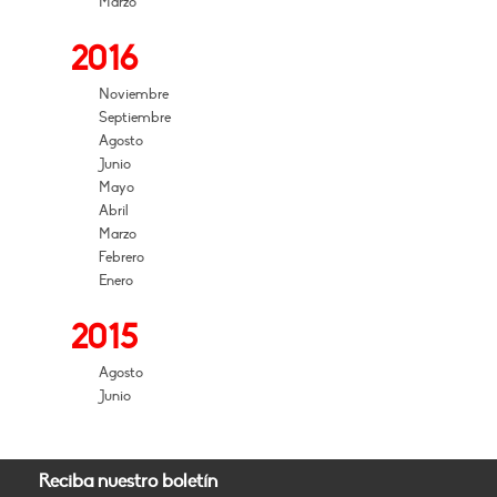
Marzo
2016
Noviembre
Septiembre
Agosto
Junio
Mayo
Abril
Marzo
Febrero
Enero
2015
Agosto
Junio
Reciba nuestro boletín