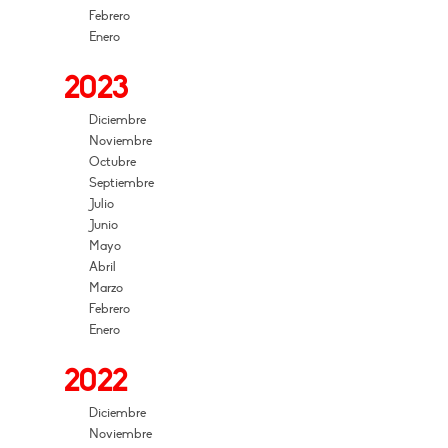
Febrero
Enero
2023
Diciembre
Noviembre
Octubre
Septiembre
Julio
Junio
Mayo
Abril
Marzo
Febrero
Enero
2022
Diciembre
Noviembre