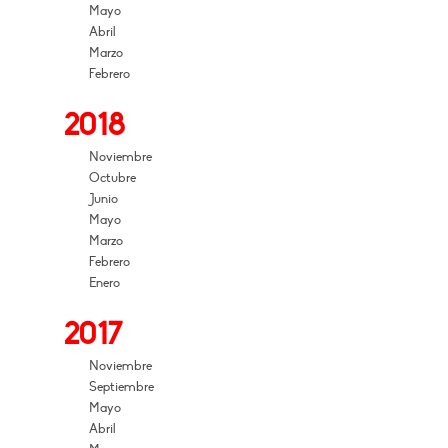
Mayo
Abril
Marzo
Febrero
2018
Noviembre
Octubre
Junio
Mayo
Marzo
Febrero
Enero
2017
Noviembre
Septiembre
Mayo
Abril