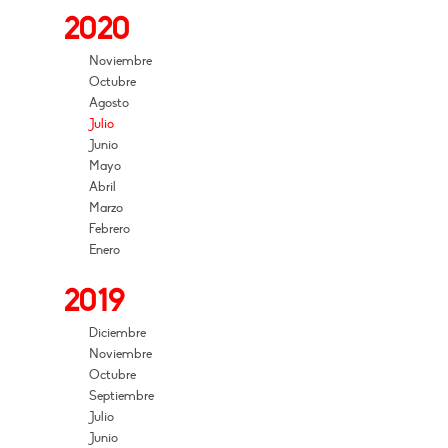
2020
Noviembre
Octubre
Agosto
Julio
Junio
Mayo
Abril
Marzo
Febrero
Enero
2019
Diciembre
Noviembre
Octubre
Septiembre
Julio
Junio