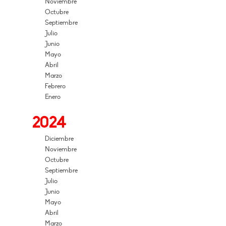
Noviembre
Octubre
Septiembre
Julio
Junio
Mayo
Abril
Marzo
Febrero
Enero
2024
Diciembre
Noviembre
Octubre
Septiembre
Julio
Junio
Mayo
Abril
Marzo