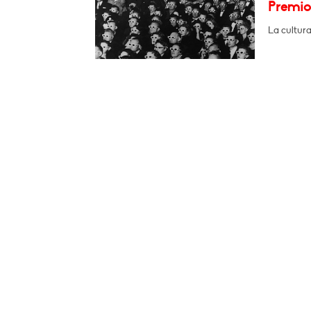
Premio
La cultura