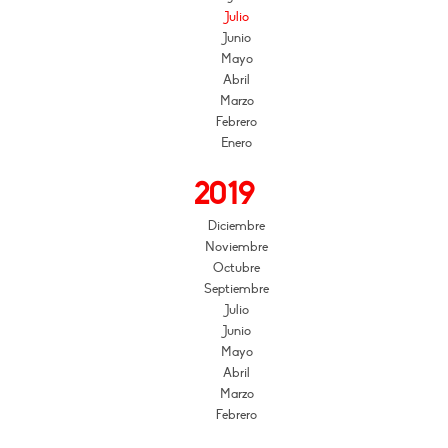
Julio
Junio
Mayo
Abril
Marzo
Febrero
Enero
2019
Diciembre
Noviembre
Octubre
Septiembre
Julio
Junio
Mayo
Abril
Marzo
Febrero