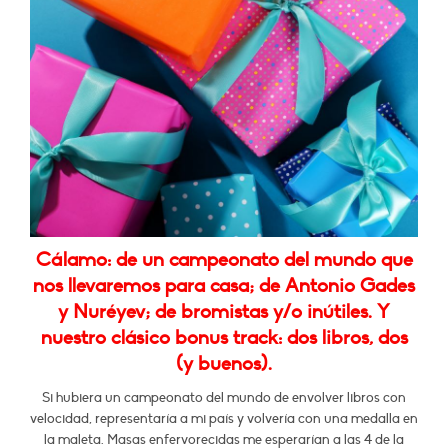
Cálamo: de un campeonato del mundo que
nos llevaremos para casa; de Antonio Gades
y Nuréyev; de bromistas y/o inútiles. Y
nuestro clásico bonus track: dos libros, dos
(y buenos).
Si hubiera un campeonato del mundo de envolver libros con
velocidad, representaría a mi país y volvería con una medalla en
la maleta. Masas enfervorecidas me esperarían a las 4 de la