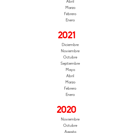
Abril
Marzo
Febrero
Enero
2021
Diciembre
Noviembre
Octubre
Septiembre
Mayo
Abril
Marzo
Febrero
Enero
2020
Noviembre
Octubre
Agosto