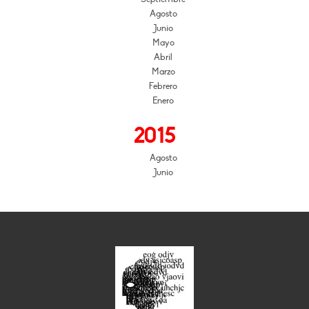
Agosto
Junio
Mayo
Abril
Marzo
Febrero
Enero
2015
Agosto
Junio