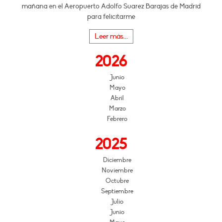
mañana en el Aeropuerto Adolfo Suarez Barajas de Madrid
para felicitarme
Leer más...
2026
Junio
Mayo
Abril
Marzo
Febrero
2025
Diciembre
Noviembre
Octubre
Septiembre
Julio
Junio