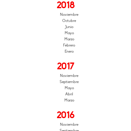
2018
Noviembre
Octubre
Junio
Mayo
Marzo
Febrero
Enero
2017
Noviembre
Septiembre
Mayo
Abril
Marzo
2016
Noviembre
Septiembre