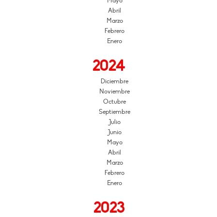
Mayo
Abril
Marzo
Febrero
Enero
2024
Diciembre
Noviembre
Octubre
Septiembre
Julio
Junio
Mayo
Abril
Marzo
Febrero
Enero
2023