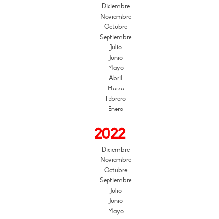
Diciembre
Noviembre
Octubre
Septiembre
Julio
Junio
Mayo
Abril
Marzo
Febrero
Enero
2022
Diciembre
Noviembre
Octubre
Septiembre
Julio
Junio
Mayo