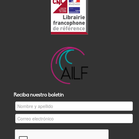
Reciba nuestro boletín