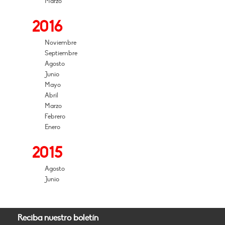
Marzo
2016
Noviembre
Septiembre
Agosto
Junio
Mayo
Abril
Marzo
Febrero
Enero
2015
Agosto
Junio
Reciba nuestro boletín