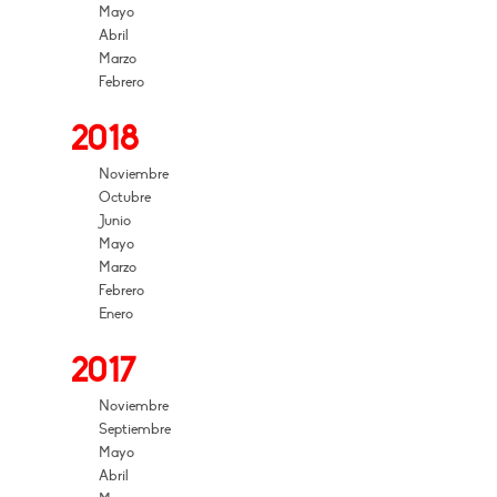
Mayo
Abril
Marzo
Febrero
2018
Noviembre
Octubre
Junio
Mayo
Marzo
Febrero
Enero
2017
Noviembre
Septiembre
Mayo
Abril