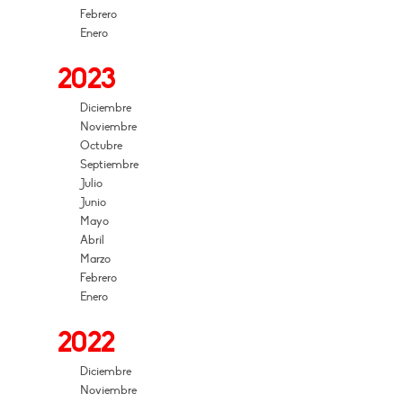
Febrero
Enero
2023
Diciembre
Noviembre
Octubre
Septiembre
Julio
Junio
Mayo
Abril
Marzo
Febrero
Enero
2022
Diciembre
Noviembre