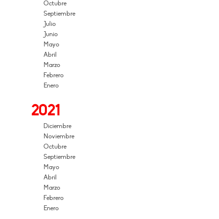
Octubre
Septiembre
Julio
Junio
Mayo
Abril
Marzo
Febrero
Enero
2021
Diciembre
Noviembre
Octubre
Septiembre
Mayo
Abril
Marzo
Febrero
Enero