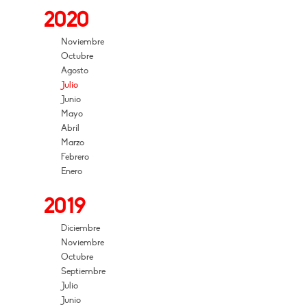
2020
Noviembre
Octubre
Agosto
Julio
Junio
Mayo
Abril
Marzo
Febrero
Enero
2019
Diciembre
Noviembre
Octubre
Septiembre
Julio
Junio