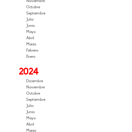
Noviembre
Octubre
Septiembre
Julio
Junio
Mayo
Abril
Marzo
Febrero
Enero
2024
Diciembre
Noviembre
Octubre
Septiembre
Julio
Junio
Mayo
Abril
Marzo