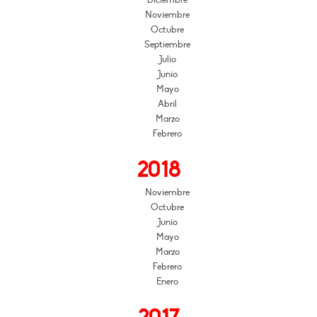
Diciembre
Noviembre
Octubre
Septiembre
Julio
Junio
Mayo
Abril
Marzo
Febrero
2018
Noviembre
Octubre
Junio
Mayo
Marzo
Febrero
Enero