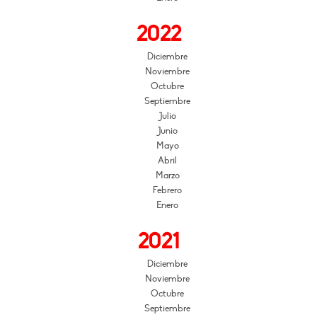
2022
Diciembre
Noviembre
Octubre
Septiembre
Julio
Junio
Mayo
Abril
Marzo
Febrero
Enero
2021
Diciembre
Noviembre
Octubre
Septiembre