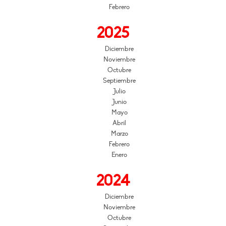
Febrero
2025
Diciembre
Noviembre
Octubre
Septiembre
Julio
Junio
Mayo
Abril
Marzo
Febrero
Enero
2024
Diciembre
Noviembre
Octubre