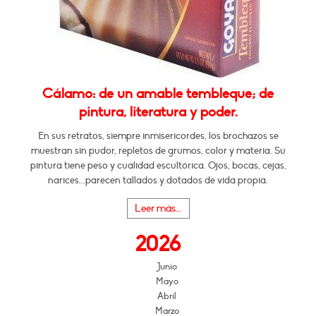
Cálamo: de un amable tembleque; de
pintura, literatura y poder.
En sus retratos, siempre inmisericordes, los brochazos se
muestran sin pudor, repletos de grumos, color y materia. Su
pintura tiene peso y cualidad escultórica. Ojos, bocas, cejas,
narices...parecen tallados y dotados de vida propia.
Leer más...
2026
Junio
Mayo
Abril
Marzo