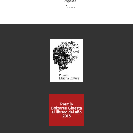
Agosto
Junio