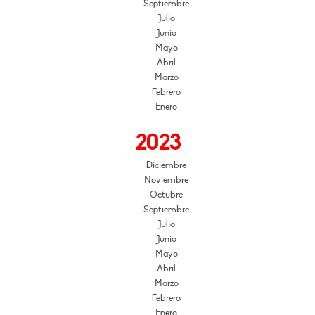
Septiembre
Julio
Junio
Mayo
Abril
Marzo
Febrero
Enero
2023
Diciembre
Noviembre
Octubre
Septiembre
Julio
Junio
Mayo
Abril
Marzo
Febrero
Enero