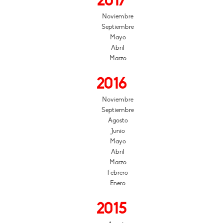
2017
Noviembre
Septiembre
Mayo
Abril
Marzo
2016
Noviembre
Septiembre
Agosto
Junio
Mayo
Abril
Marzo
Febrero
Enero
2015