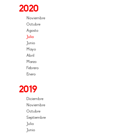
2020
Noviembre
Octubre
Agosto
Julio
Junio
Mayo
Abril
Marzo
Febrero
Enero
2019
Diciembre
Noviembre
Octubre
Septiembre
Julio
Junio