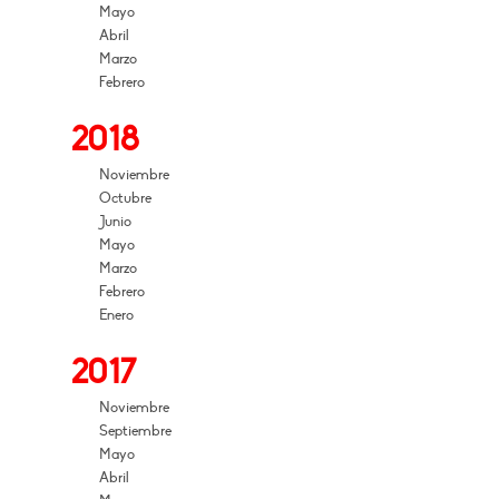
Mayo
Abril
Marzo
Febrero
2018
Noviembre
Octubre
Junio
Mayo
Marzo
Febrero
Enero
2017
Noviembre
Septiembre
Mayo
Abril