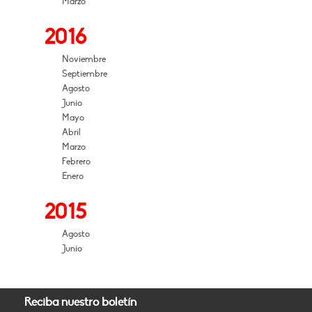
Marzo
2016
Noviembre
Septiembre
Agosto
Junio
Mayo
Abril
Marzo
Febrero
Enero
2015
Agosto
Junio
Reciba nuestro boletín