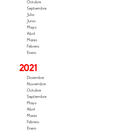
Octubre
Septiembre
Julio
Junio
Mayo
Abril
Marzo
Febrero
Enero
2021
Diciembre
Noviembre
Octubre
Septiembre
Mayo
Abril
Marzo
Febrero
Enero