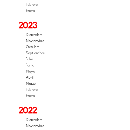
Febrero
Enero
2023
Diciembre
Noviembre
Octubre
Septiembre
Julio
Junio
Mayo
Abril
Marzo
Febrero
Enero
2022
Diciembre
Noviembre