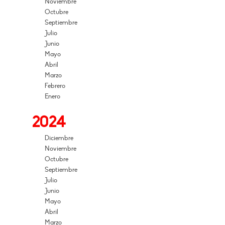
Noviembre
Octubre
Septiembre
Julio
Junio
Mayo
Abril
Marzo
Febrero
Enero
2024
Diciembre
Noviembre
Octubre
Septiembre
Julio
Junio
Mayo
Abril
Marzo