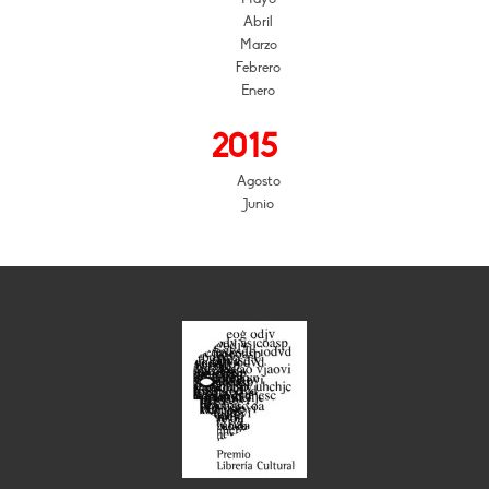
Abril
Marzo
Febrero
Enero
2015
Agosto
Junio