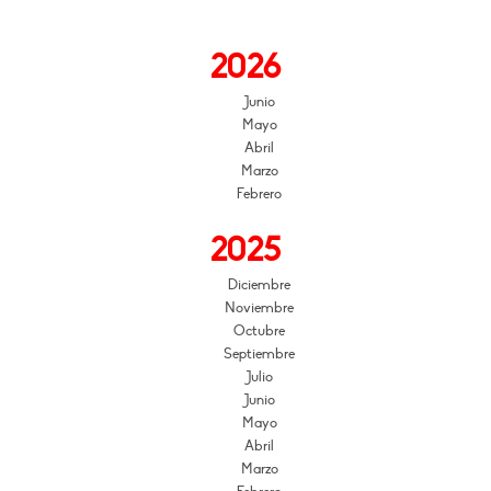
2026
Junio
Mayo
Abril
Marzo
Febrero
2025
Diciembre
Noviembre
Octubre
Septiembre
Julio
Junio
Mayo
Abril
Marzo