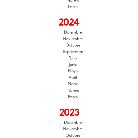
Febrero
Enero
2024
Diciembre
Noviembre
Octubre
Septiembre
Julio
Junio
Mayo
Abril
Marzo
Febrero
Enero
2023
Diciembre
Noviembre
Octubre