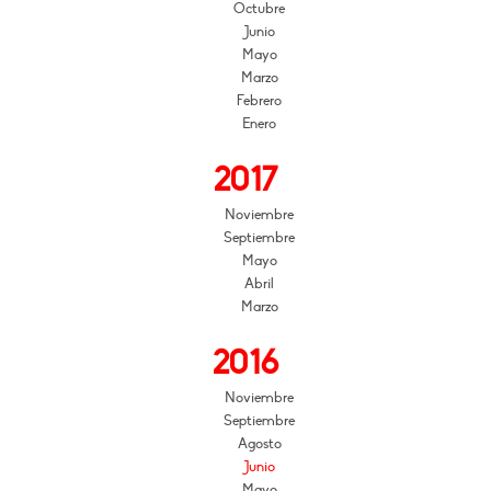
Octubre
Junio
Mayo
Marzo
Febrero
Enero
2017
Noviembre
Septiembre
Mayo
Abril
Marzo
2016
Noviembre
Septiembre
Agosto
Junio
Mayo