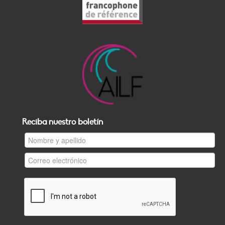
Reciba nuestro boletín