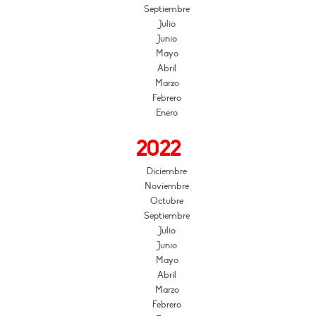
Septiembre
Julio
Junio
Mayo
Abril
Marzo
Febrero
Enero
2022
Diciembre
Noviembre
Octubre
Septiembre
Julio
Junio
Mayo
Abril
Marzo
Febrero