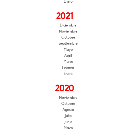
Enero
2021
Diciembre
Noviembre
Octubre
Septiembre
Mayo
Abril
Marzo
Febrero
Enero
2020
Noviembre
Octubre
Agosto
Julio
Junio
Mayo