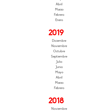
Abril
Marzo
Febrero
Enero
2019
Diciembre
Noviembre
Octubre
Septiembre
Julio
Junio
Mayo
Abril
Marzo
Febrero
2018
Noviembre