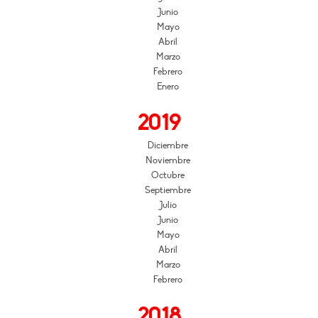
Junio
Mayo
Abril
Marzo
Febrero
Enero
2019
Diciembre
Noviembre
Octubre
Septiembre
Julio
Junio
Mayo
Abril
Marzo
Febrero
2018