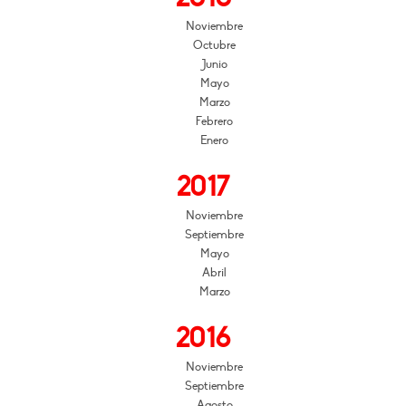
Noviembre
Octubre
Junio
Mayo
Marzo
Febrero
Enero
2017
Noviembre
Septiembre
Mayo
Abril
Marzo
2016
Noviembre
Septiembre
Agosto