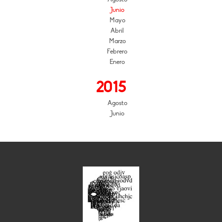
Junio
Mayo
Abril
Marzo
Febrero
Enero
2015
Agosto
Junio