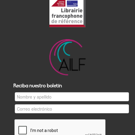
Reciba nuestro boletín