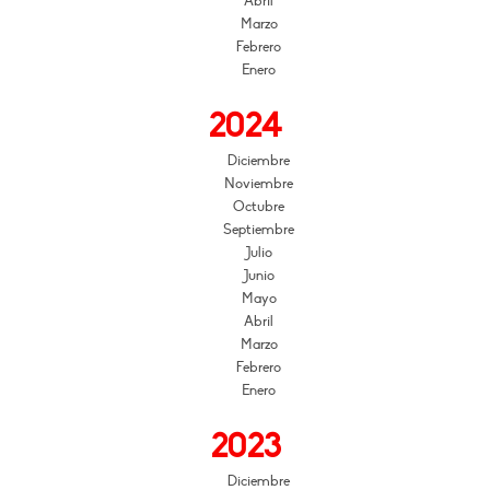
Abril
Marzo
Febrero
Enero
2024
Diciembre
Noviembre
Octubre
Septiembre
Julio
Junio
Mayo
Abril
Marzo
Febrero
Enero
2023
Diciembre