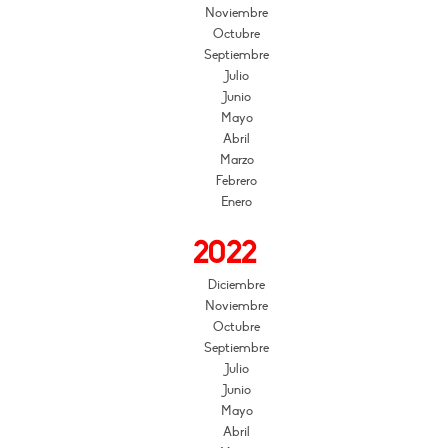
Noviembre
Octubre
Septiembre
Julio
Junio
Mayo
Abril
Marzo
Febrero
Enero
2022
Diciembre
Noviembre
Octubre
Septiembre
Julio
Junio
Mayo
Abril