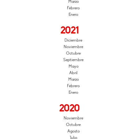
Marzo
Febrero
Enero
2021
Diciembre
Noviembre
Octubre
Septiembre
Mayo
Abril
Marzo
Febrero
Enero
2020
Noviembre
Octubre
Agosto
Julio