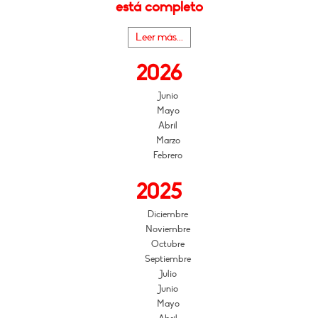
está completo
Leer más...
2026
Junio
Mayo
Abril
Marzo
Febrero
2025
Diciembre
Noviembre
Octubre
Septiembre
Julio
Junio
Mayo