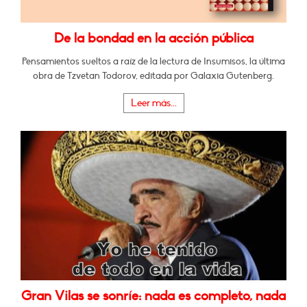
De la bondad en la acción pública
Pensamientos sueltos a raíz de la lectura de Insumisos, la última
obra de Tzvetan Todorov, editada por Galaxia Gutenberg.
Leer más...
Gran Vilas se sonríe: nada es completo, nada