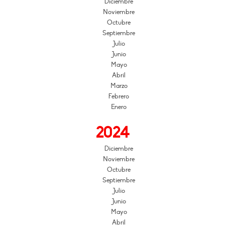
Diciembre
Noviembre
Octubre
Septiembre
Julio
Junio
Mayo
Abril
Marzo
Febrero
Enero
2024
Diciembre
Noviembre
Octubre
Septiembre
Julio
Junio
Mayo
Abril