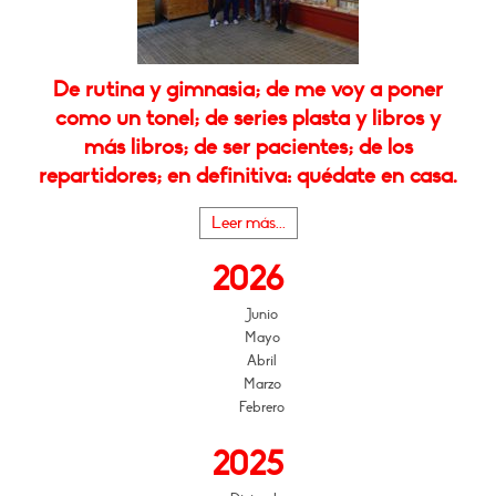
De rutina y gimnasia; de me voy a poner
como un tonel; de series plasta y libros y
más libros; de ser pacientes; de los
repartidores; en definitiva: quédate en casa.
Leer más...
2026
Junio
Mayo
Abril
Marzo
Febrero
2025