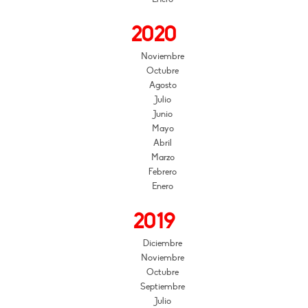
2020
Noviembre
Octubre
Agosto
Julio
Junio
Mayo
Abril
Marzo
Febrero
Enero
2019
Diciembre
Noviembre
Octubre
Septiembre
Julio