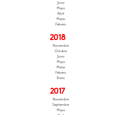
Junio
Mayo
Abril
Marzo
Febrero
2018
Noviembre
Octubre
Junio
Mayo
Marzo
Febrero
Enero
2017
Noviembre
Septiembre
Mayo