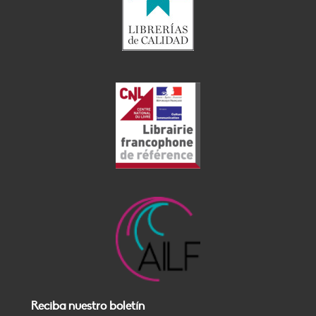
Reciba nuestro boletín