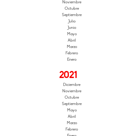
Noviembre
Octubre
Septiembre
Julio
Junio
Mayo
Abril
Marzo
Febrero
Enero
2021
Diciembre
Noviembre
Octubre
Septiembre
Mayo
Abril
Marzo
Febrero
Enero