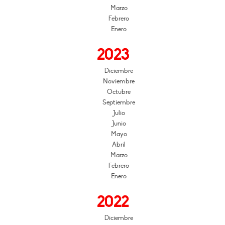
Marzo
Febrero
Enero
2023
Diciembre
Noviembre
Octubre
Septiembre
Julio
Junio
Mayo
Abril
Marzo
Febrero
Enero
2022
Diciembre