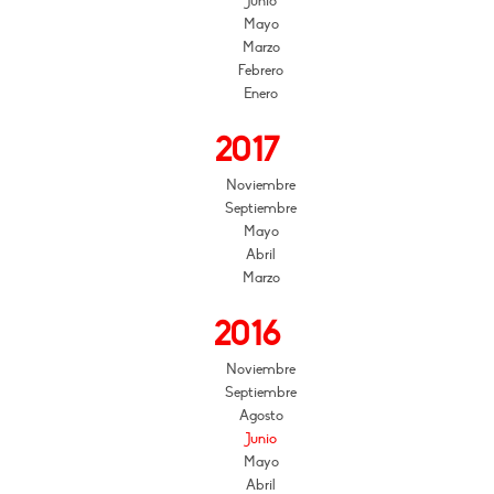
Junio
Mayo
Marzo
Febrero
Enero
2017
Noviembre
Septiembre
Mayo
Abril
Marzo
2016
Noviembre
Septiembre
Agosto
Junio
Mayo
Abril