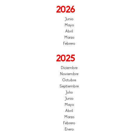
2026
Junio
Mayo
Abril
Marzo
Febrero
2025
Diciembre
Noviembre
Octubre
Septiembre
Julio
Junio
Mayo
Abril
Marzo
Febrero
Enero