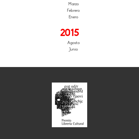
Marzo
Febrero
Enero
2015
Agosto
Junio