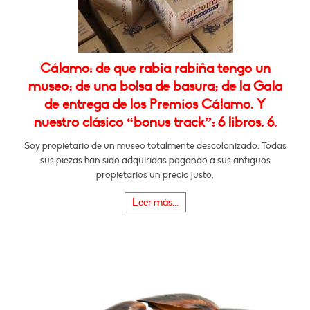
Cálamo: de que rabia rabiña tengo un
museo; de una bolsa de basura; de la Gala
de entrega de los Premios Cálamo. Y
nuestro clásico “bonus track”: 6 libros, 6.
Soy propietario de un museo totalmente descolonizado. Todas
sus piezas han sido adquiridas pagando a sus antiguos
propietarios un precio justo.
Leer más...