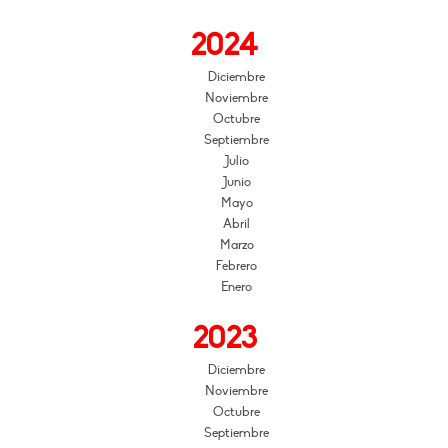
2024
Diciembre
Noviembre
Octubre
Septiembre
Julio
Junio
Mayo
Abril
Marzo
Febrero
Enero
2023
Diciembre
Noviembre
Octubre
Septiembre