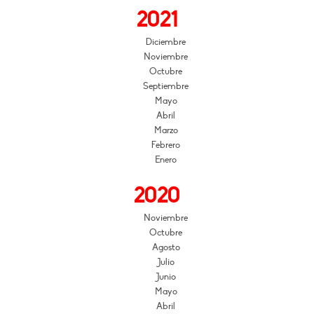
2021
Diciembre
Noviembre
Octubre
Septiembre
Mayo
Abril
Marzo
Febrero
Enero
2020
Noviembre
Octubre
Agosto
Julio
Junio
Mayo
Abril