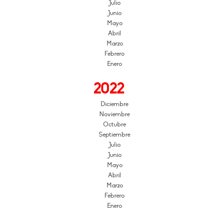
Julio
Junio
Mayo
Abril
Marzo
Febrero
Enero
2022
Diciembre
Noviembre
Octubre
Septiembre
Julio
Junio
Mayo
Abril
Marzo
Febrero
Enero