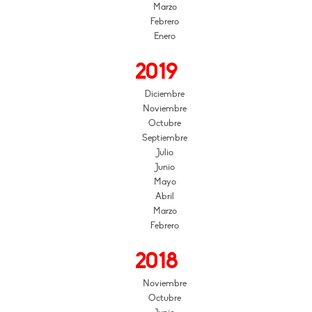
Marzo
Febrero
Enero
2019
Diciembre
Noviembre
Octubre
Septiembre
Julio
Junio
Mayo
Abril
Marzo
Febrero
2018
Noviembre
Octubre