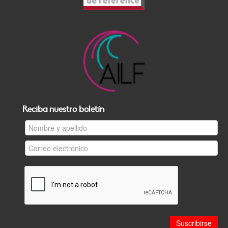
Reciba nuestro boletín