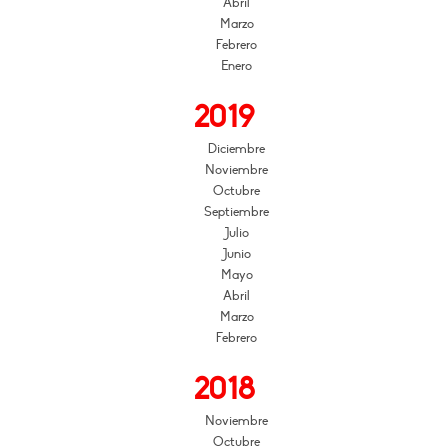
Abril
Marzo
Febrero
Enero
2019
Diciembre
Noviembre
Octubre
Septiembre
Julio
Junio
Mayo
Abril
Marzo
Febrero
2018
Noviembre
Octubre