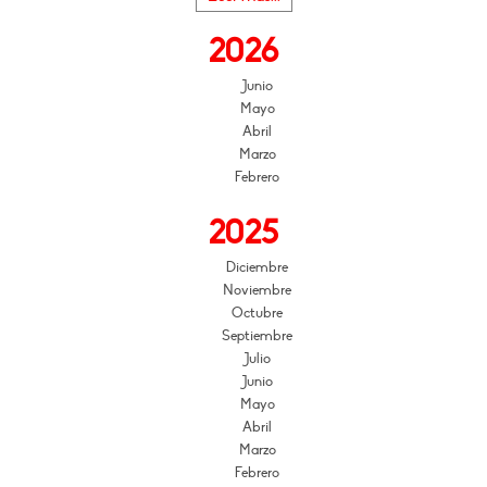
2026
Junio
Mayo
Abril
Marzo
Febrero
2025
Diciembre
Noviembre
Octubre
Septiembre
Julio
Junio
Mayo
Abril
Marzo
Febrero