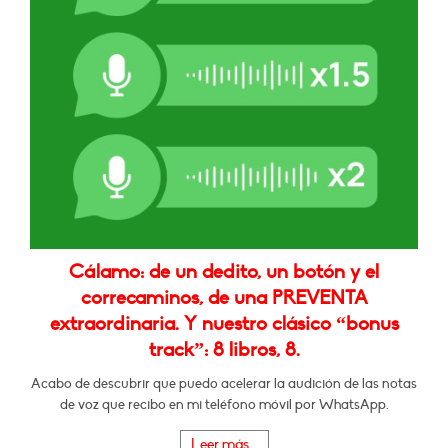
Cálamo: de un dedito, un botón y el
correcaminos, de una PREVENTA
extraordinaria. Y nuestro clásico “bonus
track”: 8 libros, 8.
Acabo de descubrir que puedo acelerar la audición de las notas
de voz que recibo en mi teléfono móvil por WhatsApp.
Leer más...