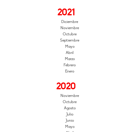
2021
Diciembre
Noviembre
Octubre
Septiembre
Mayo
Abril
Marzo
Febrero
Enero
2020
Noviembre
Octubre
Agosto
Julio
Junio
Mayo