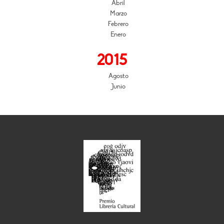
Abril
Marzo
Febrero
Enero
2015
Agosto
Junio