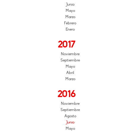
Junio
Mayo
Marzo
Febrero
Enero
2017
Noviembre
Septiembre
Mayo
Abril
Marzo
2016
Noviembre
Septiembre
Agosto
Junio
Mayo