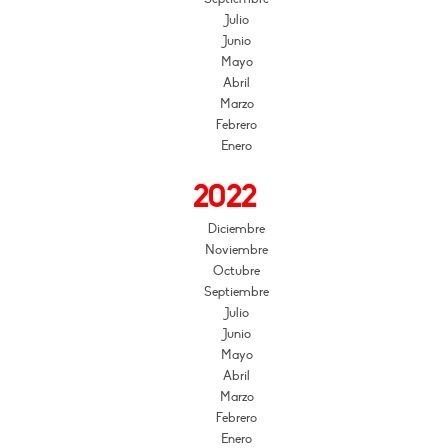
Julio
Junio
Mayo
Abril
Marzo
Febrero
Enero
2022
Diciembre
Noviembre
Octubre
Septiembre
Julio
Junio
Mayo
Abril
Marzo
Febrero
Enero