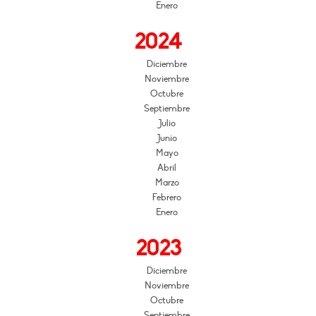
Enero
2024
Diciembre
Noviembre
Octubre
Septiembre
Julio
Junio
Mayo
Abril
Marzo
Febrero
Enero
2023
Diciembre
Noviembre
Octubre
Septiembre