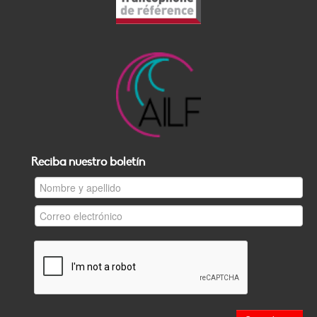
Reciba nuestro boletín