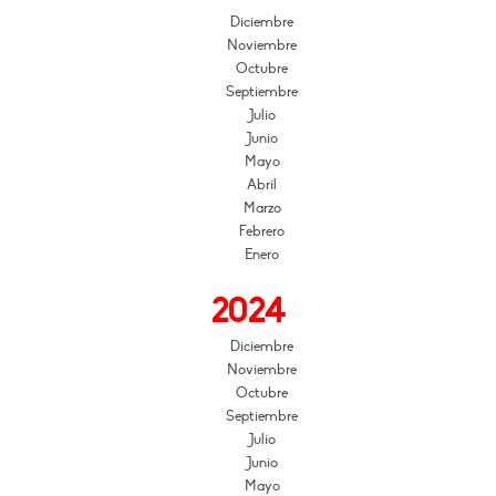
Diciembre
Noviembre
Octubre
Septiembre
Julio
Junio
Mayo
Abril
Marzo
Febrero
Enero
2024
Diciembre
Noviembre
Octubre
Septiembre
Julio
Junio
Mayo