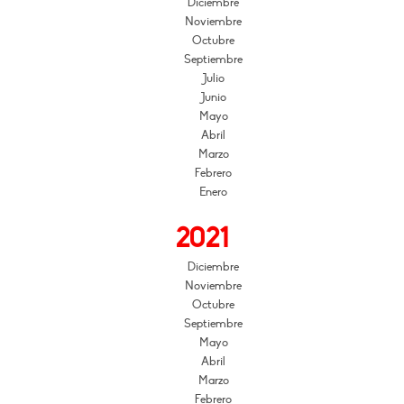
Diciembre
Noviembre
Octubre
Septiembre
Julio
Junio
Mayo
Abril
Marzo
Febrero
Enero
2021
Diciembre
Noviembre
Octubre
Septiembre
Mayo
Abril
Marzo
Febrero