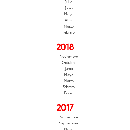
Julio
Junio
Mayo
Abril
Marzo
Febrero
2018
Noviembre
Octubre
Junio
Mayo
Marzo
Febrero
Enero
2017
Noviembre
Septiembre
Mayo