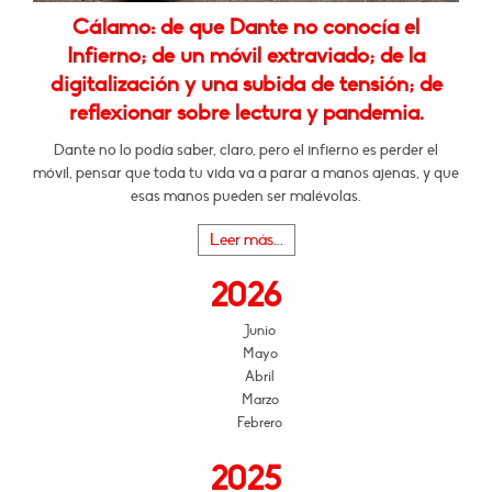
Cálamo: de que Dante no conocía el
Infierno; de un móvil extraviado; de la
digitalización y una subida de tensión; de
reflexionar sobre lectura y pandemia.
Dante no lo podía saber, claro, pero el infierno es perder el
móvil, pensar que toda tu vida va a parar a manos ajenas, y que
esas manos pueden ser malévolas.
Leer más...
2026
Junio
Mayo
Abril
Marzo
Febrero
2025