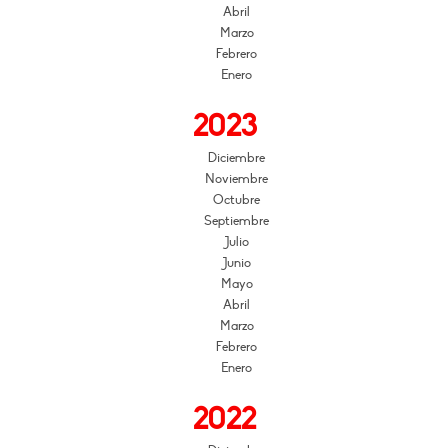
Abril
Marzo
Febrero
Enero
2023
Diciembre
Noviembre
Octubre
Septiembre
Julio
Junio
Mayo
Abril
Marzo
Febrero
Enero
2022