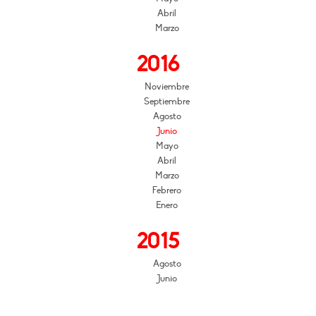
Abril
Marzo
2016
Noviembre
Septiembre
Agosto
Junio
Mayo
Abril
Marzo
Febrero
Enero
2015
Agosto
Junio