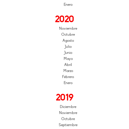
Enero
2020
Noviembre
Octubre
Agosto
Julio
Junio
Mayo
Abril
Marzo
Febrero
Enero
2019
Diciembre
Noviembre
Octubre
Septiembre