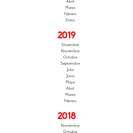
Abril
Marzo
Febrero
Enero
2019
Diciembre
Noviembre
Octubre
Septiembre
Julio
Junio
Mayo
Abril
Marzo
Febrero
2018
Noviembre
Octubre