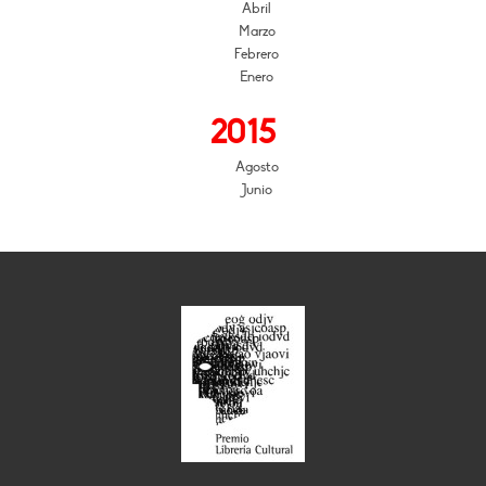
Abril
Marzo
Febrero
Enero
2015
Agosto
Junio