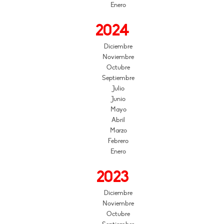
Enero
2024
Diciembre
Noviembre
Octubre
Septiembre
Julio
Junio
Mayo
Abril
Marzo
Febrero
Enero
2023
Diciembre
Noviembre
Octubre