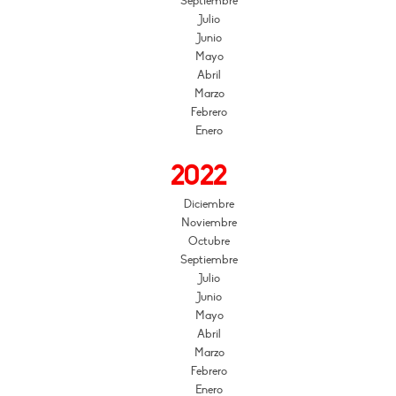
Septiembre
Julio
Junio
Mayo
Abril
Marzo
Febrero
Enero
2022
Diciembre
Noviembre
Octubre
Septiembre
Julio
Junio
Mayo
Abril
Marzo
Febrero
Enero