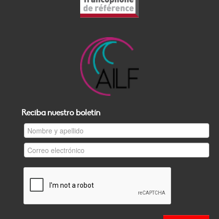
Reciba nuestro boletín