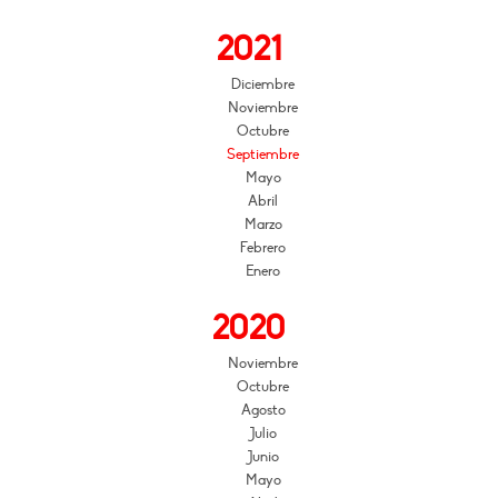
2021
Diciembre
Noviembre
Octubre
Septiembre
Mayo
Abril
Marzo
Febrero
Enero
2020
Noviembre
Octubre
Agosto
Julio
Junio
Mayo