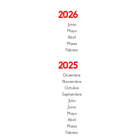
2026
Junio
Mayo
Abril
Marzo
Febrero
2025
Diciembre
Noviembre
Octubre
Septiembre
Julio
Junio
Mayo
Abril
Marzo
Febrero