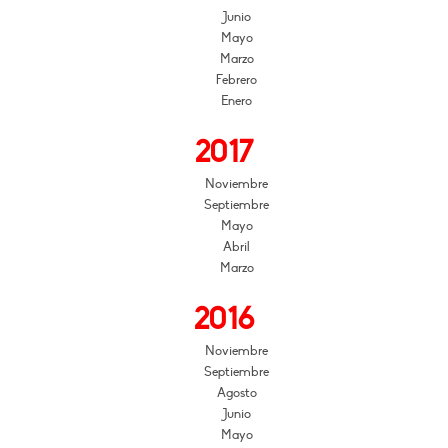
Junio
Mayo
Marzo
Febrero
Enero
2017
Noviembre
Septiembre
Mayo
Abril
Marzo
2016
Noviembre
Septiembre
Agosto
Junio
Mayo