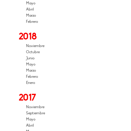
Mayo
Abril
Marzo
Febrero
2018
Noviembre
Octubre
Junio
Mayo
Marzo
Febrero
Enero
2017
Noviembre
Septiembre
Mayo
Abril