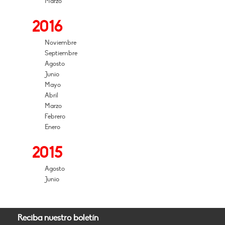
Marzo
2016
Noviembre
Septiembre
Agosto
Junio
Mayo
Abril
Marzo
Febrero
Enero
2015
Agosto
Junio
Reciba nuestro boletín