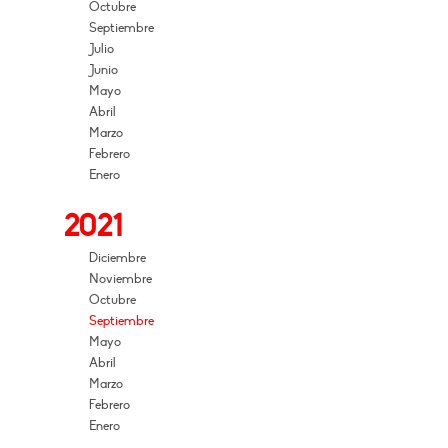
Octubre
Septiembre
Julio
Junio
Mayo
Abril
Marzo
Febrero
Enero
2021
Diciembre
Noviembre
Octubre
Septiembre
Mayo
Abril
Marzo
Febrero
Enero