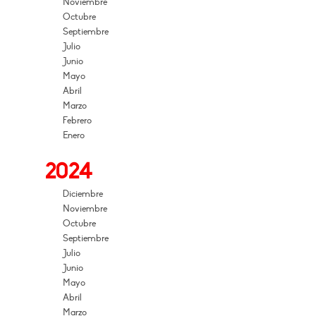
Noviembre
Octubre
Septiembre
Julio
Junio
Mayo
Abril
Marzo
Febrero
Enero
2024
Diciembre
Noviembre
Octubre
Septiembre
Julio
Junio
Mayo
Abril
Marzo