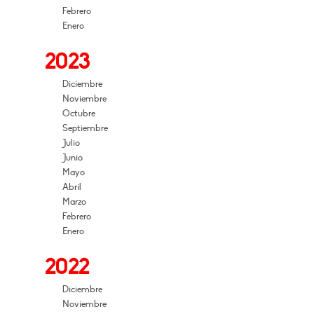
Febrero
Enero
2023
Diciembre
Noviembre
Octubre
Septiembre
Julio
Junio
Mayo
Abril
Marzo
Febrero
Enero
2022
Diciembre
Noviembre