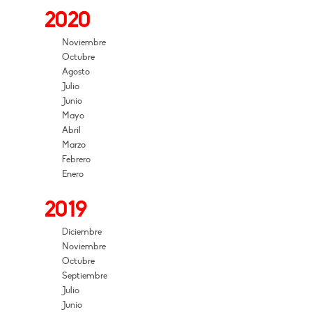
2020
Noviembre
Octubre
Agosto
Julio
Junio
Mayo
Abril
Marzo
Febrero
Enero
2019
Diciembre
Noviembre
Octubre
Septiembre
Julio
Junio