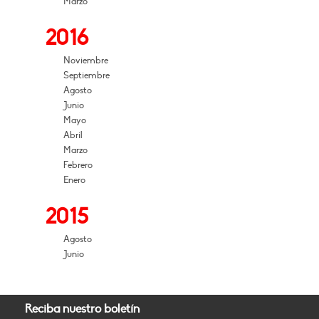
Marzo
2016
Noviembre
Septiembre
Agosto
Junio
Mayo
Abril
Marzo
Febrero
Enero
2015
Agosto
Junio
Reciba nuestro boletín