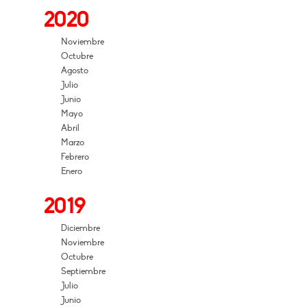
2020
Noviembre
Octubre
Agosto
Julio
Junio
Mayo
Abril
Marzo
Febrero
Enero
2019
Diciembre
Noviembre
Octubre
Septiembre
Julio
Junio