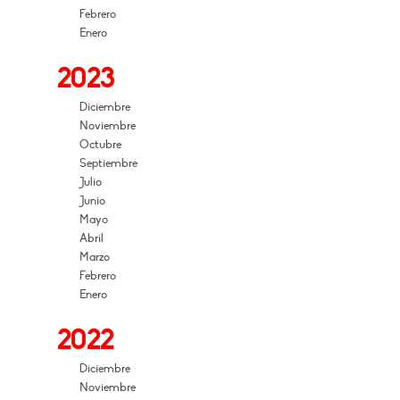
Febrero
Enero
2023
Diciembre
Noviembre
Octubre
Septiembre
Julio
Junio
Mayo
Abril
Marzo
Febrero
Enero
2022
Diciembre
Noviembre