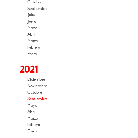
Octubre
Septiembre
Julio
Junio
Mayo
Abril
Marzo
Febrero
Enero
2021
Diciembre
Noviembre
Octubre
Septiembre
Mayo
Abril
Marzo
Febrero
Enero