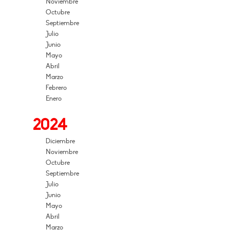
Noviembre
Octubre
Septiembre
Julio
Junio
Mayo
Abril
Marzo
Febrero
Enero
2024
Diciembre
Noviembre
Octubre
Septiembre
Julio
Junio
Mayo
Abril
Marzo