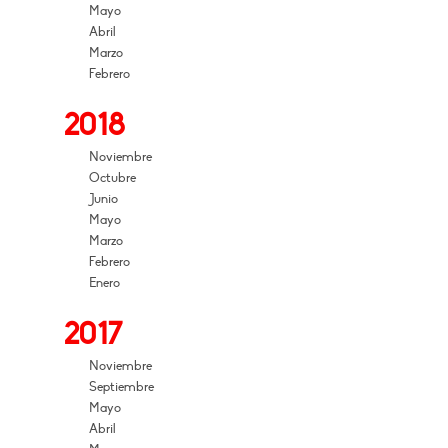
Mayo
Abril
Marzo
Febrero
2018
Noviembre
Octubre
Junio
Mayo
Marzo
Febrero
Enero
2017
Noviembre
Septiembre
Mayo
Abril