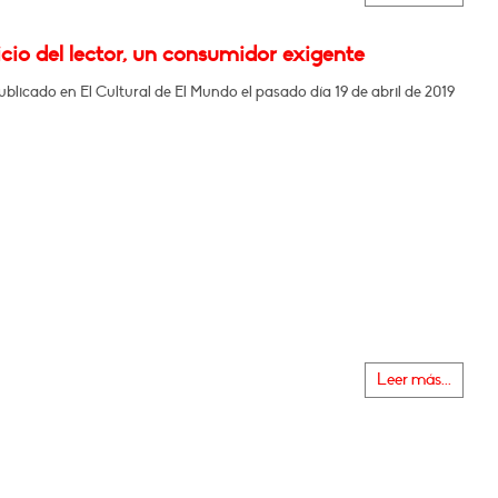
icio del lector, un consumidor exigente
ublicado en El Cultural de El Mundo el pasado día 19 de abril de 2019
Leer más...