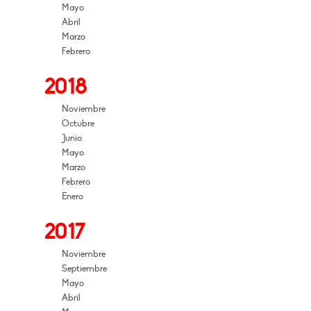
Mayo
Abril
Marzo
Febrero
2018
Noviembre
Octubre
Junio
Mayo
Marzo
Febrero
Enero
2017
Noviembre
Septiembre
Mayo
Abril