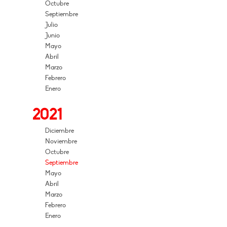
Octubre
Septiembre
Julio
Junio
Mayo
Abril
Marzo
Febrero
Enero
2021
Diciembre
Noviembre
Octubre
Septiembre
Mayo
Abril
Marzo
Febrero
Enero