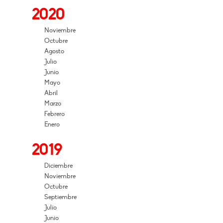
2020
Noviembre
Octubre
Agosto
Julio
Junio
Mayo
Abril
Marzo
Febrero
Enero
2019
Diciembre
Noviembre
Octubre
Septiembre
Julio
Junio