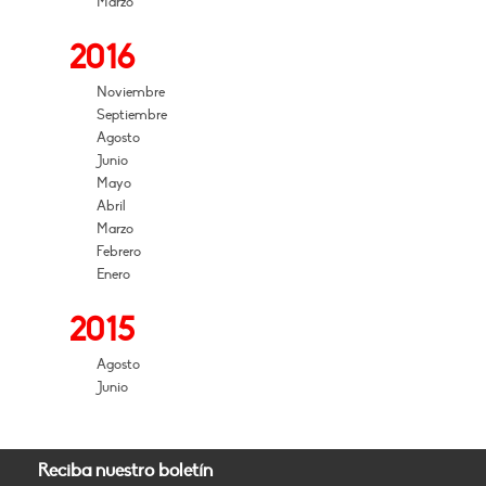
Marzo
2016
Noviembre
Septiembre
Agosto
Junio
Mayo
Abril
Marzo
Febrero
Enero
2015
Agosto
Junio
Reciba nuestro boletín