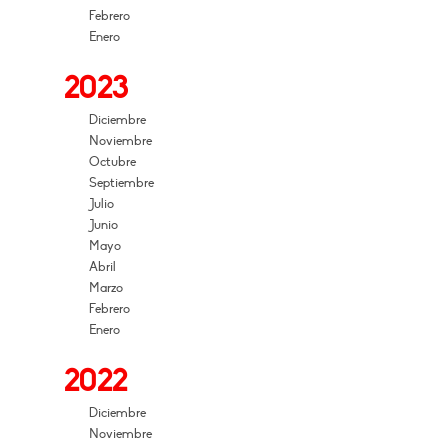
Febrero
Enero
2023
Diciembre
Noviembre
Octubre
Septiembre
Julio
Junio
Mayo
Abril
Marzo
Febrero
Enero
2022
Diciembre
Noviembre