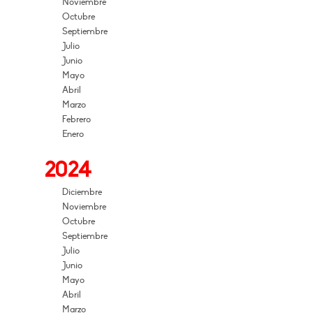
Noviembre
Octubre
Septiembre
Julio
Junio
Mayo
Abril
Marzo
Febrero
Enero
2024
Diciembre
Noviembre
Octubre
Septiembre
Julio
Junio
Mayo
Abril
Marzo