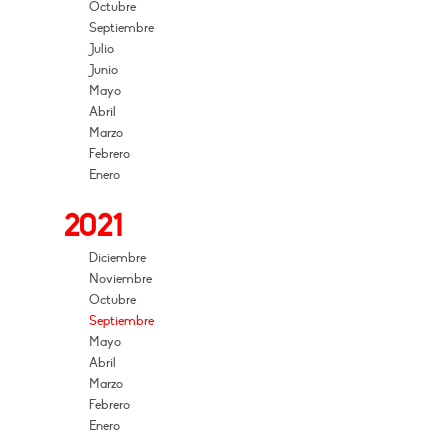
Octubre
Septiembre
Julio
Junio
Mayo
Abril
Marzo
Febrero
Enero
2021
Diciembre
Noviembre
Octubre
Septiembre
Mayo
Abril
Marzo
Febrero
Enero