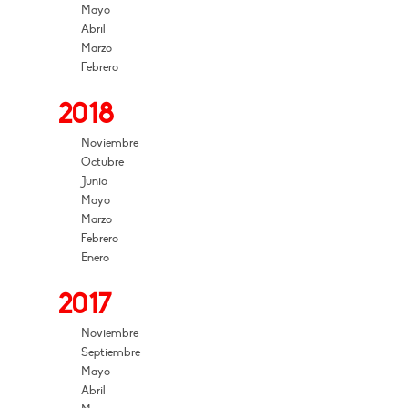
Mayo
Abril
Marzo
Febrero
2018
Noviembre
Octubre
Junio
Mayo
Marzo
Febrero
Enero
2017
Noviembre
Septiembre
Mayo
Abril