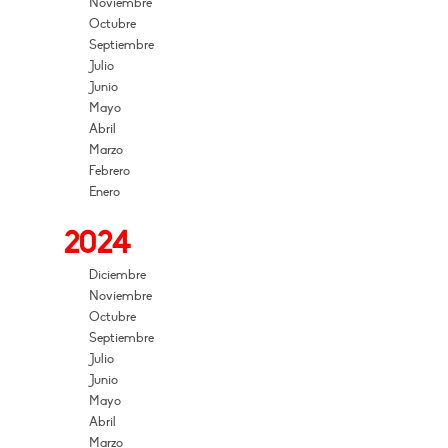
Noviembre
Octubre
Septiembre
Julio
Junio
Mayo
Abril
Marzo
Febrero
Enero
2024
Diciembre
Noviembre
Octubre
Septiembre
Julio
Junio
Mayo
Abril
Marzo