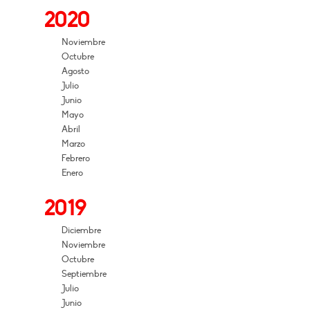
2020
Noviembre
Octubre
Agosto
Julio
Junio
Mayo
Abril
Marzo
Febrero
Enero
2019
Diciembre
Noviembre
Octubre
Septiembre
Julio
Junio