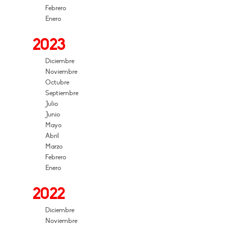
Febrero
Enero
2023
Diciembre
Noviembre
Octubre
Septiembre
Julio
Junio
Mayo
Abril
Marzo
Febrero
Enero
2022
Diciembre
Noviembre