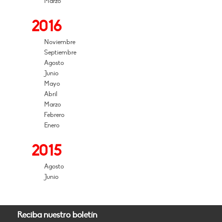
Marzo
2016
Noviembre
Septiembre
Agosto
Junio
Mayo
Abril
Marzo
Febrero
Enero
2015
Agosto
Junio
Reciba nuestro boletín