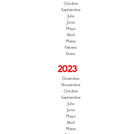
Octubre
Septiembre
Julio
Junio
Mayo
Abril
Marzo
Febrero
Enero
2023
Diciembre
Noviembre
Octubre
Septiembre
Julio
Junio
Mayo
Abril
Marzo