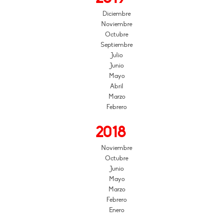
Diciembre
Noviembre
Octubre
Septiembre
Julio
Junio
Mayo
Abril
Marzo
Febrero
2018
Noviembre
Octubre
Junio
Mayo
Marzo
Febrero
Enero