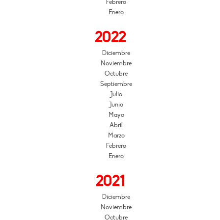
Febrero
Enero
2022
Diciembre
Noviembre
Octubre
Septiembre
Julio
Junio
Mayo
Abril
Marzo
Febrero
Enero
2021
Diciembre
Noviembre
Octubre