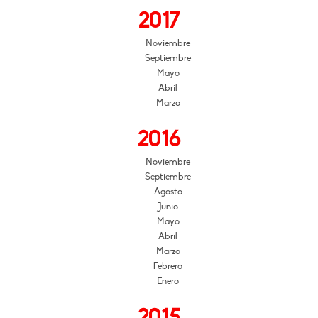
2017
Noviembre
Septiembre
Mayo
Abril
Marzo
2016
Noviembre
Septiembre
Agosto
Junio
Mayo
Abril
Marzo
Febrero
Enero
2015