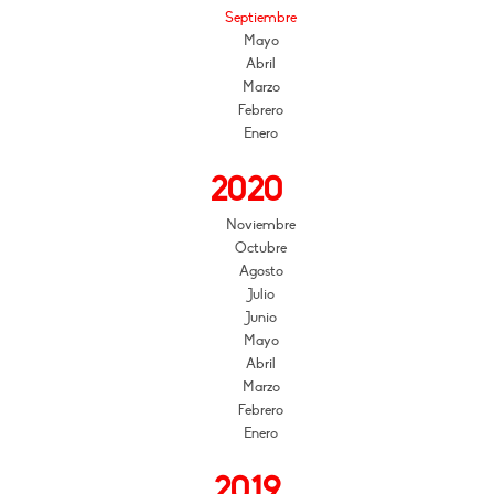
Septiembre
Mayo
Abril
Marzo
Febrero
Enero
2020
Noviembre
Octubre
Agosto
Julio
Junio
Mayo
Abril
Marzo
Febrero
Enero
2019