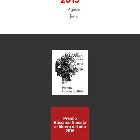
Agosto
Junio