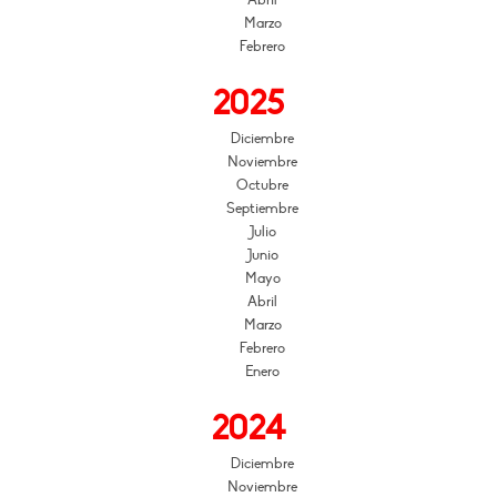
Marzo
Febrero
2025
Diciembre
Noviembre
Octubre
Septiembre
Julio
Junio
Mayo
Abril
Marzo
Febrero
Enero
2024
Diciembre
Noviembre