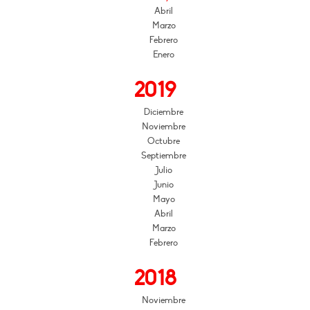
Abril
Marzo
Febrero
Enero
2019
Diciembre
Noviembre
Octubre
Septiembre
Julio
Junio
Mayo
Abril
Marzo
Febrero
2018
Noviembre