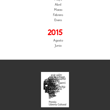
Abril
Marzo
Febrero
Enero
2015
Agosto
Junio