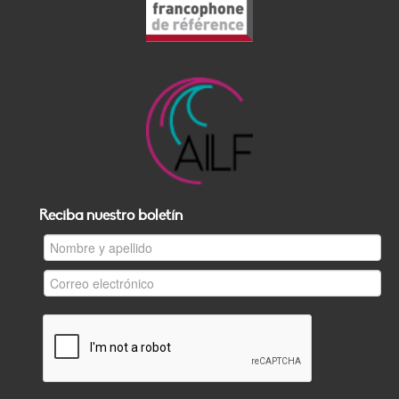
Reciba nuestro boletín