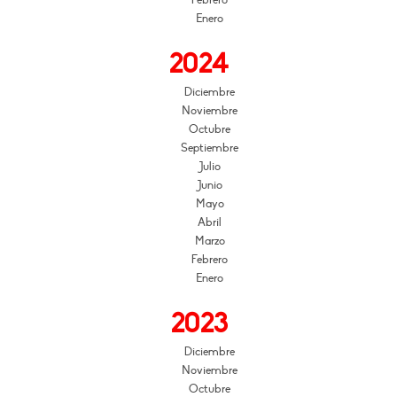
Febrero
Enero
2024
Diciembre
Noviembre
Octubre
Septiembre
Julio
Junio
Mayo
Abril
Marzo
Febrero
Enero
2023
Diciembre
Noviembre
Octubre