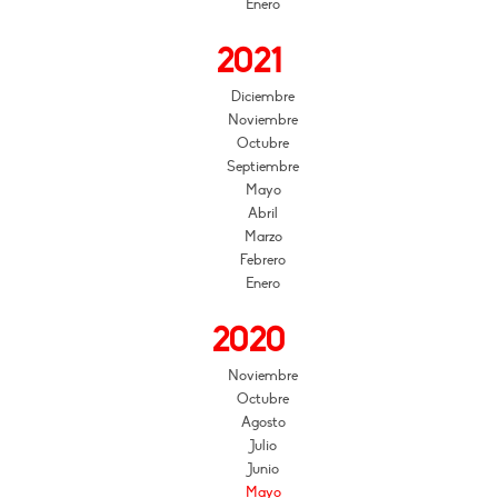
Enero
2021
Diciembre
Noviembre
Octubre
Septiembre
Mayo
Abril
Marzo
Febrero
Enero
2020
Noviembre
Octubre
Agosto
Julio
Junio
Mayo