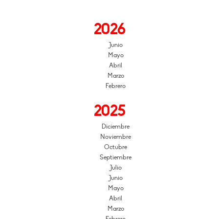
2026
Junio
Mayo
Abril
Marzo
Febrero
2025
Diciembre
Noviembre
Octubre
Septiembre
Julio
Junio
Mayo
Abril
Marzo