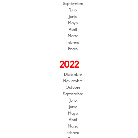
Septiembre
Julio
Junio
Mayo
Abril
Marzo
Febrero
Enero
2022
Diciembre
Noviembre
Octubre
Septiembre
Julio
Junio
Mayo
Abril
Marzo
Febrero