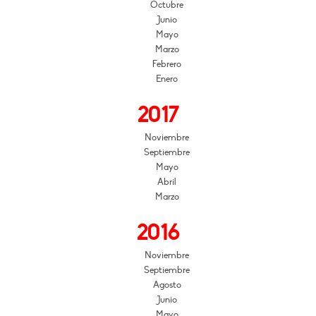
Octubre
Junio
Mayo
Marzo
Febrero
Enero
2017
Noviembre
Septiembre
Mayo
Abril
Marzo
2016
Noviembre
Septiembre
Agosto
Junio
Mayo