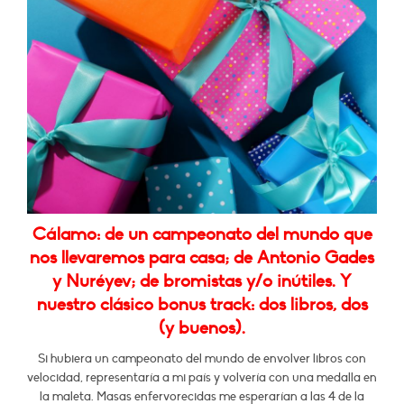
Cálamo: de un campeonato del mundo que
nos llevaremos para casa; de Antonio Gades
y Nuréyev; de bromistas y/o inútiles. Y
nuestro clásico bonus track: dos libros, dos
(y buenos).
Si hubiera un campeonato del mundo de envolver libros con
velocidad, representaría a mi país y volvería con una medalla en
la maleta. Masas enfervorecidas me esperarían a las 4 de la