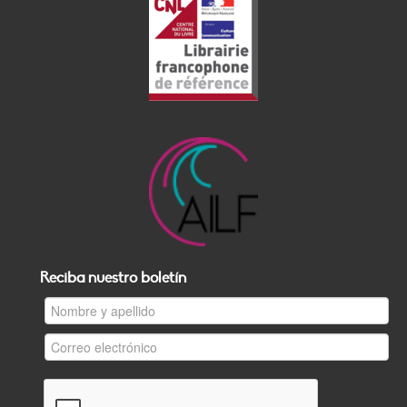
Reciba nuestro boletín