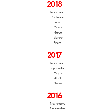
2018
Noviembre
Octubre
Junio
Mayo
Marzo
Febrero
Enero
2017
Noviembre
Septiembre
Mayo
Abril
Marzo
2016
Noviembre
Septiembre