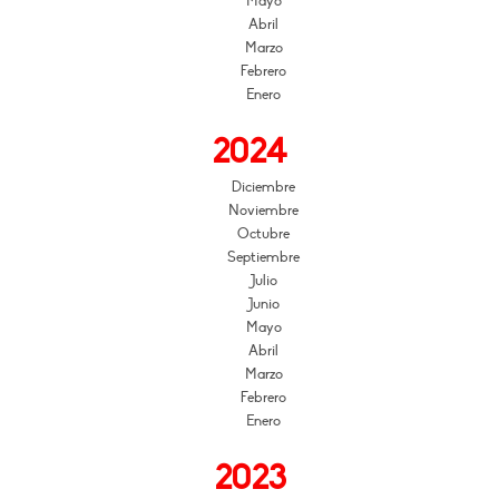
Mayo
Abril
Marzo
Febrero
Enero
2024
Diciembre
Noviembre
Octubre
Septiembre
Julio
Junio
Mayo
Abril
Marzo
Febrero
Enero
2023