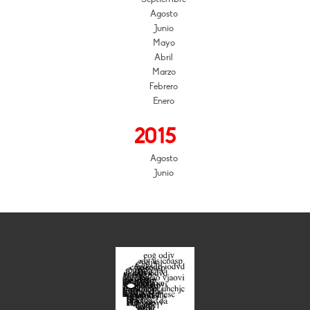
Agosto
Junio
Mayo
Abril
Marzo
Febrero
Enero
2015
Agosto
Junio