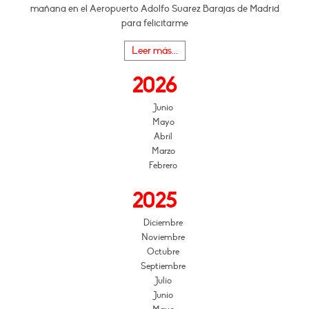
mañana en el Aeropuerto Adolfo Suarez Barajas de Madrid
para felicitarme
Leer más...
2026
Junio
Mayo
Abril
Marzo
Febrero
2025
Diciembre
Noviembre
Octubre
Septiembre
Julio
Junio