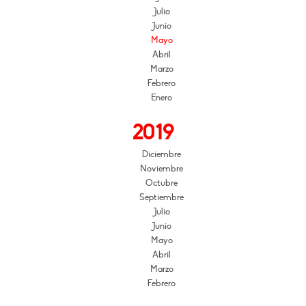
Julio
Junio
Mayo
Abril
Marzo
Febrero
Enero
2019
Diciembre
Noviembre
Octubre
Septiembre
Julio
Junio
Mayo
Abril
Marzo
Febrero