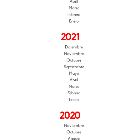
Abril
Marzo
Febrero
Enero
2021
Diciembre
Noviembre
Octubre
Septiembre
Mayo
Abril
Marzo
Febrero
Enero
2020
Noviembre
Octubre
Agosto