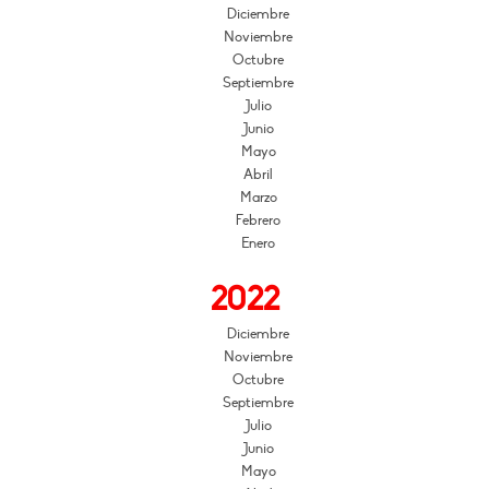
Diciembre
Noviembre
Octubre
Septiembre
Julio
Junio
Mayo
Abril
Marzo
Febrero
Enero
2022
Diciembre
Noviembre
Octubre
Septiembre
Julio
Junio
Mayo