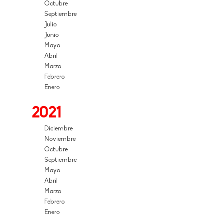
Octubre
Septiembre
Julio
Junio
Mayo
Abril
Marzo
Febrero
Enero
2021
Diciembre
Noviembre
Octubre
Septiembre
Mayo
Abril
Marzo
Febrero
Enero