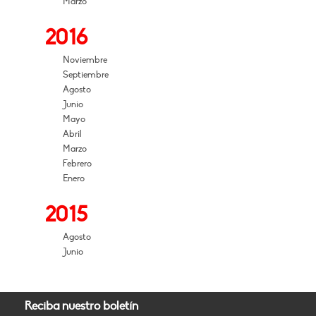
Marzo
2016
Noviembre
Septiembre
Agosto
Junio
Mayo
Abril
Marzo
Febrero
Enero
2015
Agosto
Junio
Reciba nuestro boletín