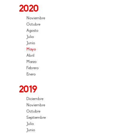
2020
Noviembre
Octubre
Agosto
Julio
Junio
Mayo
Abril
Marzo
Febrero
Enero
2019
Diciembre
Noviembre
Octubre
Septiembre
Julio
Junio