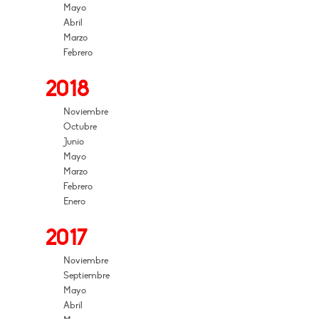
Mayo
Abril
Marzo
Febrero
2018
Noviembre
Octubre
Junio
Mayo
Marzo
Febrero
Enero
2017
Noviembre
Septiembre
Mayo
Abril