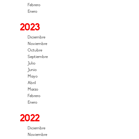
Febrero
Enero
2023
Diciembre
Noviembre
Octubre
Septiembre
Julio
Junio
Mayo
Abril
Marzo
Febrero
Enero
2022
Diciembre
Noviembre