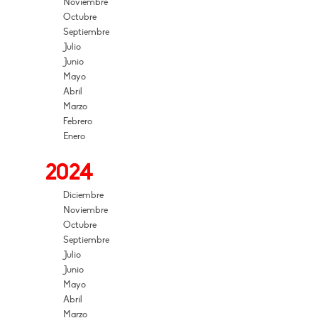
Noviembre
Octubre
Septiembre
Julio
Junio
Mayo
Abril
Marzo
Febrero
Enero
2024
Diciembre
Noviembre
Octubre
Septiembre
Julio
Junio
Mayo
Abril
Marzo