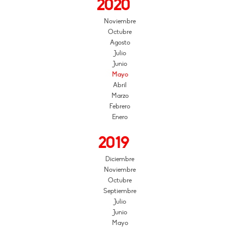
2020
Noviembre
Octubre
Agosto
Julio
Junio
Mayo
Abril
Marzo
Febrero
Enero
2019
Diciembre
Noviembre
Octubre
Septiembre
Julio
Junio
Mayo