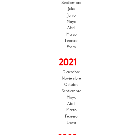
Septiembre
Julio
Junio
Mayo
Abril
Marzo
Febrero
Enero
2021
Diciembre
Noviembre
Octubre
Septiembre
Mayo
Abril
Marzo
Febrero
Enero