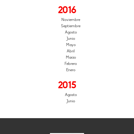
2016
Noviembre
Septiembre
Agosto
Junio
Mayo
Abril
Marzo
Febrero
Enero
2015
Agosto
Junio