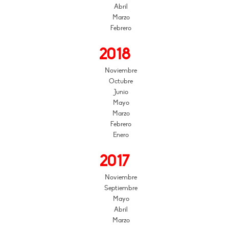
Abril
Marzo
Febrero
2018
Noviembre
Octubre
Junio
Mayo
Marzo
Febrero
Enero
2017
Noviembre
Septiembre
Mayo
Abril
Marzo