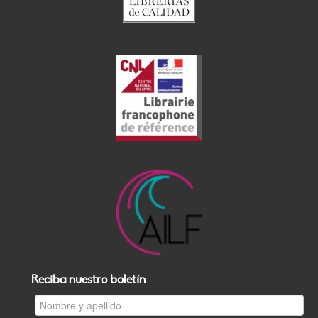
Reciba nuestro boletín