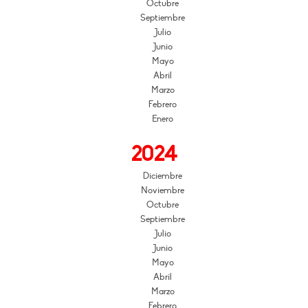
Octubre
Septiembre
Julio
Junio
Mayo
Abril
Marzo
Febrero
Enero
2024
Diciembre
Noviembre
Octubre
Septiembre
Julio
Junio
Mayo
Abril
Marzo
Febrero