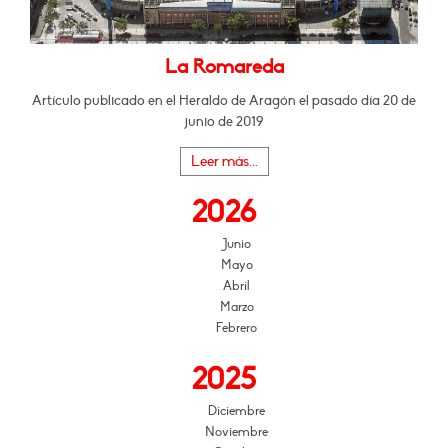
La Romareda
Artículo publicado en el Heraldo de Aragón el pasado día 20 de
junio de 2019
Leer más...
2026
Junio
Mayo
Abril
Marzo
Febrero
2025
Diciembre
Noviembre