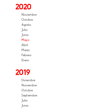
2020
Noviembre
Octubre
Agosto
Julio
Junio
Mayo
Abril
Marzo
Febrero
Enero
2019
Diciembre
Noviembre
Octubre
Septiembre
Julio
Junio