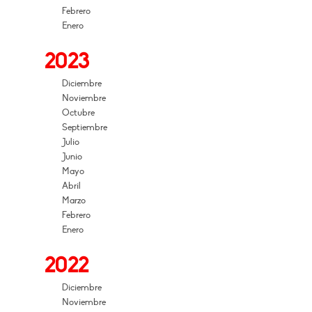
Febrero
Enero
2023
Diciembre
Noviembre
Octubre
Septiembre
Julio
Junio
Mayo
Abril
Marzo
Febrero
Enero
2022
Diciembre
Noviembre