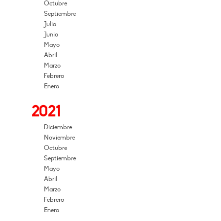
Octubre
Septiembre
Julio
Junio
Mayo
Abril
Marzo
Febrero
Enero
2021
Diciembre
Noviembre
Octubre
Septiembre
Mayo
Abril
Marzo
Febrero
Enero