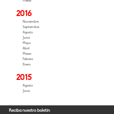
Marzo
2016
Noviembre
Septiembre
Agosto
Junio
Mayo
Abril
Marzo
Febrero
Enero
2015
Agosto
Junio
Reciba nuestro boletín