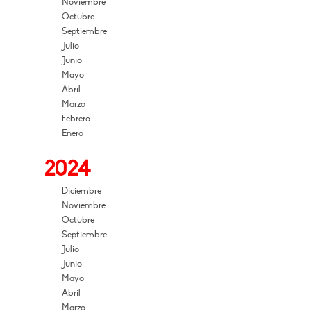
Noviembre
Octubre
Septiembre
Julio
Junio
Mayo
Abril
Marzo
Febrero
Enero
2024
Diciembre
Noviembre
Octubre
Septiembre
Julio
Junio
Mayo
Abril
Marzo