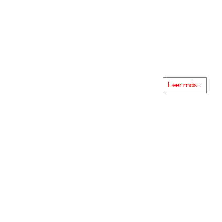
Leer más...