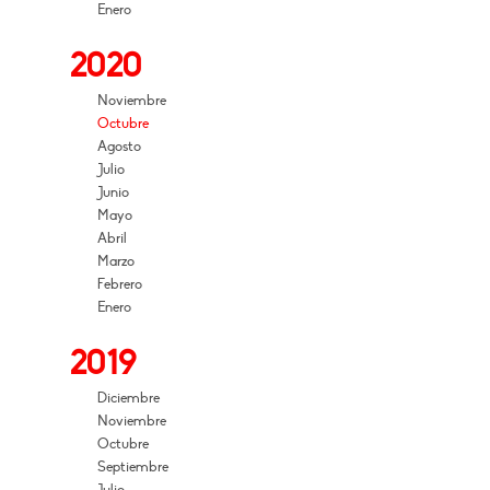
Enero
2020
Noviembre
Octubre
Agosto
Julio
Junio
Mayo
Abril
Marzo
Febrero
Enero
2019
Diciembre
Noviembre
Octubre
Septiembre