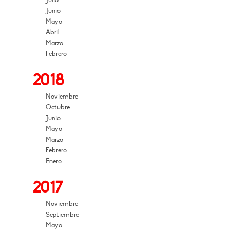
Julio
Junio
Mayo
Abril
Marzo
Febrero
2018
Noviembre
Octubre
Junio
Mayo
Marzo
Febrero
Enero
2017
Noviembre
Septiembre
Mayo