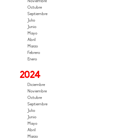
Noviembre
Octubre
Septiembre
Julio
Junio
Mayo
Abril
Marzo
Febrero
Enero
2024
Diciembre
Noviembre
Octubre
Septiembre
Julio
Junio
Mayo
Abril
Marzo