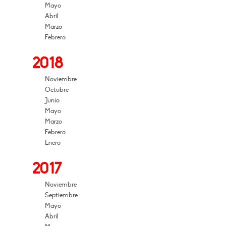
Mayo
Abril
Marzo
Febrero
2018
Noviembre
Octubre
Junio
Mayo
Marzo
Febrero
Enero
2017
Noviembre
Septiembre
Mayo
Abril