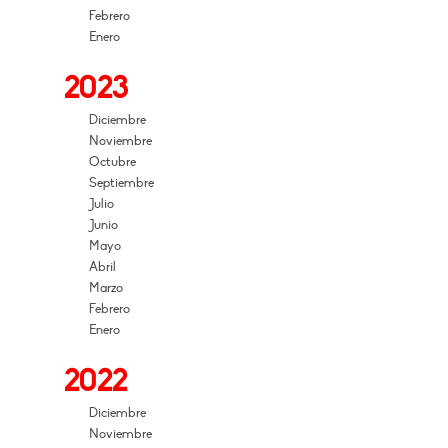
Febrero
Enero
2023
Diciembre
Noviembre
Octubre
Septiembre
Julio
Junio
Mayo
Abril
Marzo
Febrero
Enero
2022
Diciembre
Noviembre