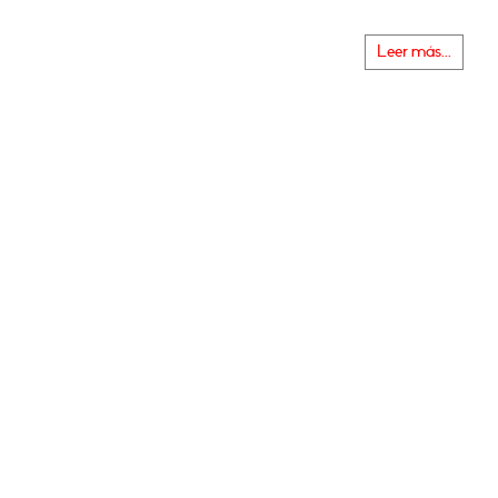
Leer más...