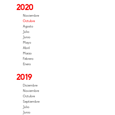
2020
Noviembre
Octubre
Agosto
Julio
Junio
Mayo
Abril
Marzo
Febrero
Enero
2019
Diciembre
Noviembre
Octubre
Septiembre
Julio
Junio