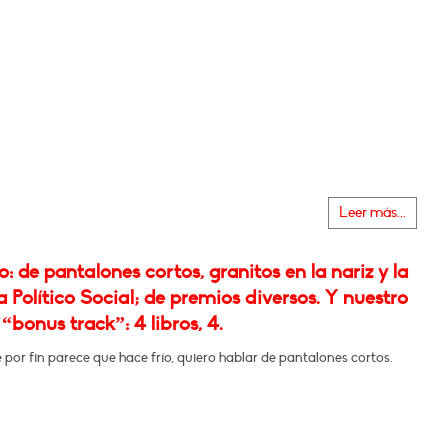
Leer más...
 de pantalones cortos, granitos en la nariz y la
 Político Social; de premios diversos. Y nuestro
 “bonus track”: 4 libros, 4.
por fin parece que hace frío, quiero hablar de pantalones cortos.