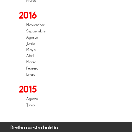
Marzo
2016
Noviembre
Septiembre
Agosto
Junio
Mayo
Abril
Marzo
Febrero
Enero
2015
Agosto
Junio
Reciba nuestro boletín