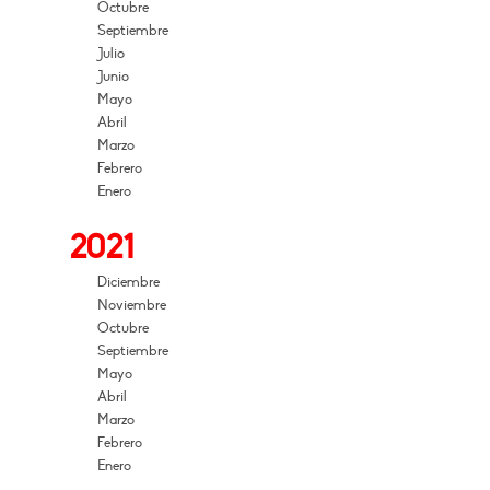
Octubre
Septiembre
Julio
Junio
Mayo
Abril
Marzo
Febrero
Enero
2021
Diciembre
Noviembre
Octubre
Septiembre
Mayo
Abril
Marzo
Febrero
Enero