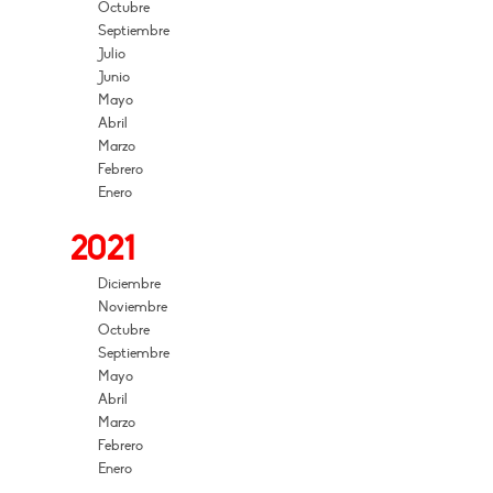
Octubre
Septiembre
Julio
Junio
Mayo
Abril
Marzo
Febrero
Enero
2021
Diciembre
Noviembre
Octubre
Septiembre
Mayo
Abril
Marzo
Febrero
Enero