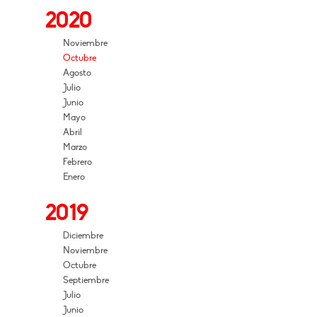
2020
Noviembre
Octubre
Agosto
Julio
Junio
Mayo
Abril
Marzo
Febrero
Enero
2019
Diciembre
Noviembre
Octubre
Septiembre
Julio
Junio