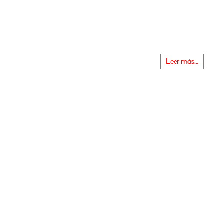
Leer más...