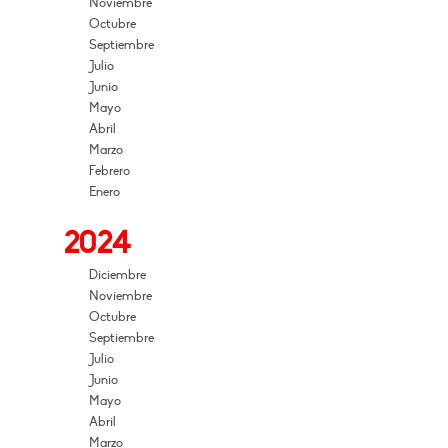
Noviembre
Octubre
Septiembre
Julio
Junio
Mayo
Abril
Marzo
Febrero
Enero
2024
Diciembre
Noviembre
Octubre
Septiembre
Julio
Junio
Mayo
Abril
Marzo