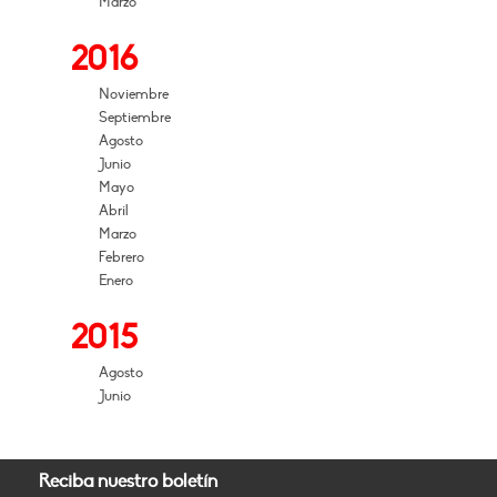
Marzo
2016
Noviembre
Septiembre
Agosto
Junio
Mayo
Abril
Marzo
Febrero
Enero
2015
Agosto
Junio
Reciba nuestro boletín