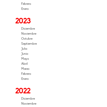
Febrero
Enero
2023
Diciembre
Noviembre
Octubre
Septiembre
Julio
Junio
Mayo
Abril
Marzo
Febrero
Enero
2022
Diciembre
Noviembre