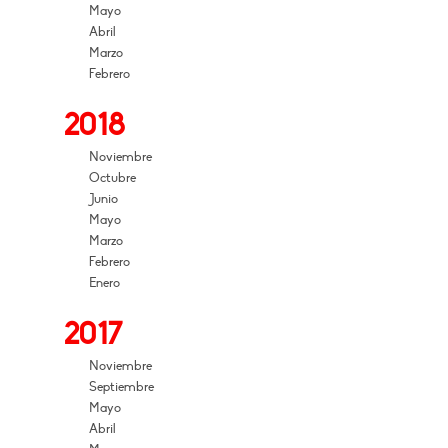
Mayo
Abril
Marzo
Febrero
2018
Noviembre
Octubre
Junio
Mayo
Marzo
Febrero
Enero
2017
Noviembre
Septiembre
Mayo
Abril