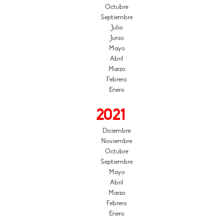
Octubre
Septiembre
Julio
Junio
Mayo
Abril
Marzo
Febrero
Enero
2021
Diciembre
Noviembre
Octubre
Septiembre
Mayo
Abril
Marzo
Febrero
Enero