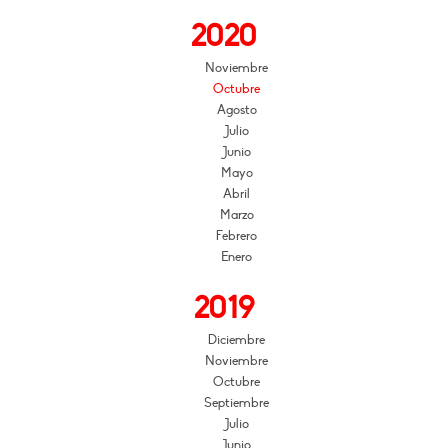
2020
Noviembre
Octubre
Agosto
Julio
Junio
Mayo
Abril
Marzo
Febrero
Enero
2019
Diciembre
Noviembre
Octubre
Septiembre
Julio
Junio