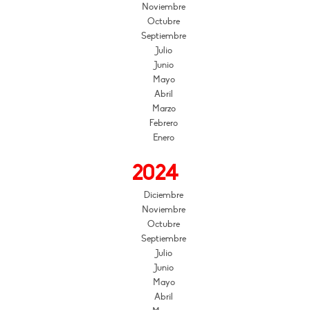
Noviembre
Octubre
Septiembre
Julio
Junio
Mayo
Abril
Marzo
Febrero
Enero
2024
Diciembre
Noviembre
Octubre
Septiembre
Julio
Junio
Mayo
Abril