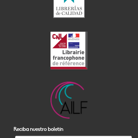
Reciba nuestro boletín