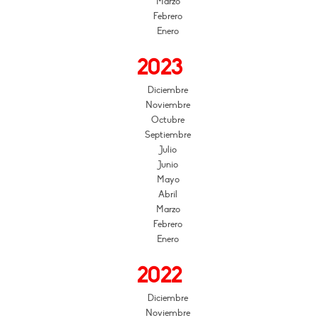
Marzo
Febrero
Enero
2023
Diciembre
Noviembre
Octubre
Septiembre
Julio
Junio
Mayo
Abril
Marzo
Febrero
Enero
2022
Diciembre
Noviembre