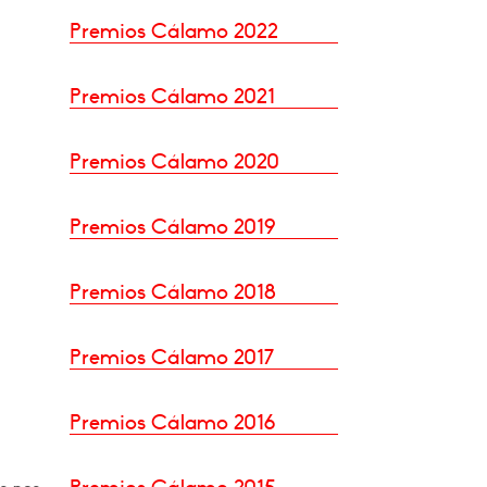
Premios Cálamo 2022
Premios Cálamo 2021
Premios Cálamo 2020
Premios Cálamo 2019
Premios Cálamo 2018
Premios Cálamo 2017
Premios Cálamo 2016