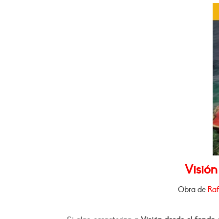
Visión
Obra de
Raf