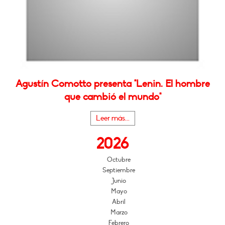
Agustín Comotto presenta "Lenin. El hombre
que cambió el mundo"
Leer más...
2026
Octubre
Septiembre
Junio
Mayo
Abril
Marzo
Febrero