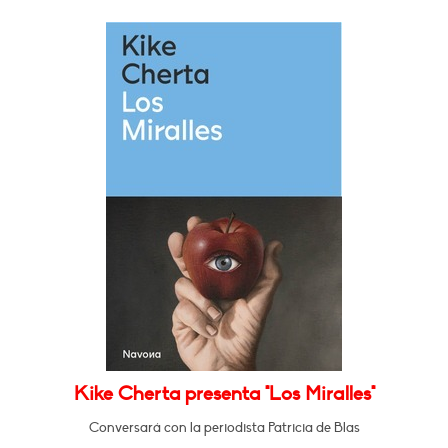
Kike Cherta presenta "Los Miralles"
Conversará con la periodista Patricia de Blas