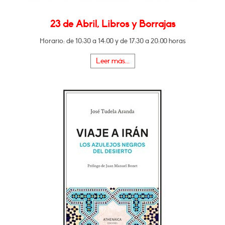
23 de Abril, Libros y Borrajas
Horario: de 10:30 a 14:00 y de 17:30 a 20:00 horas
Leer más...