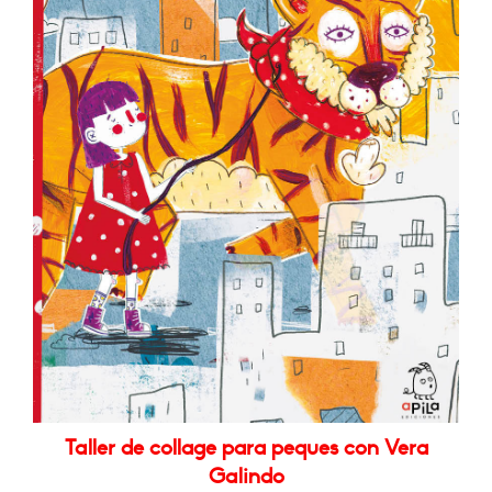
Taller de collage para peques con Vera
Galindo