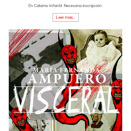
En Cálamo Infantil. Necesaria inscripción.
Leer más...