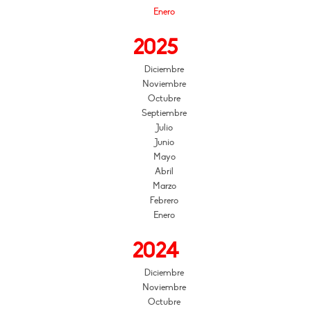
Enero
2025
Diciembre
Noviembre
Octubre
Septiembre
Julio
Junio
Mayo
Abril
Marzo
Febrero
Enero
2024
Diciembre
Noviembre
Octubre