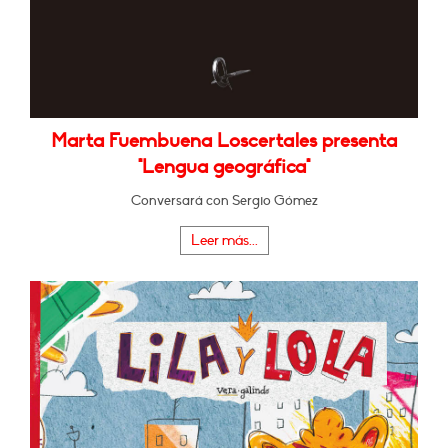
Marta Fuembuena Loscertales presenta
"Lengua geográfica"
Conversará con Sergio Gómez
Leer más...