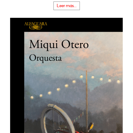
Leer más...