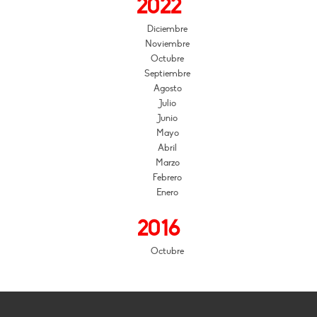
2022
Diciembre
Noviembre
Octubre
Septiembre
Agosto
Julio
Junio
Mayo
Abril
Marzo
Febrero
Enero
2016
Octubre