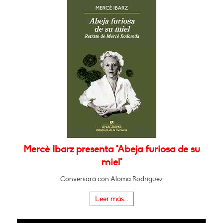
Mercè Ibarz presenta "Abeja furiosa de su
miel"
Conversará con Aloma Rodríguez
Leer más...