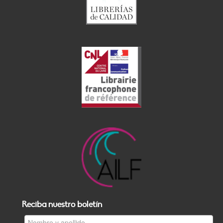
Reciba nuestro boletín