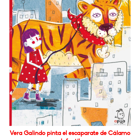
Vera Galindo pinta el escaparate de Cálamo