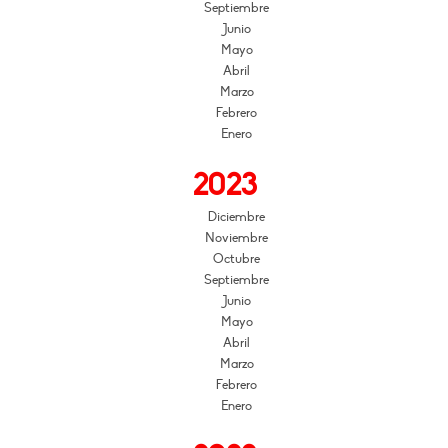
Septiembre
Junio
Mayo
Abril
Marzo
Febrero
Enero
2023
Diciembre
Noviembre
Octubre
Septiembre
Junio
Mayo
Abril
Marzo
Febrero
Enero