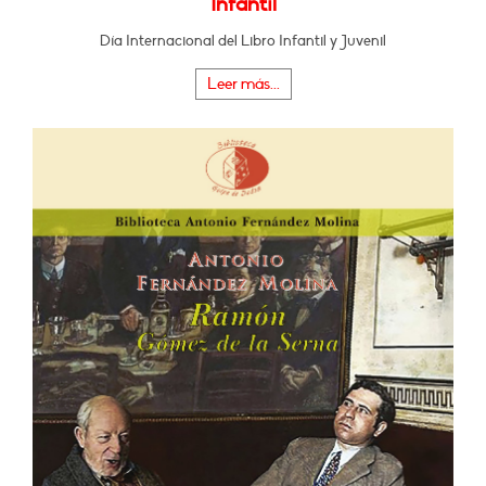
Infantil
Día Internacional del Libro Infantil y Juvenil
Leer más...