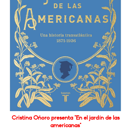
Cristina Oñoro presenta "En el jardín de las
americanas"