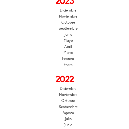
2023
Diciembre
Noviembre
Octubre
Septiembre
Junio
Mayo
Abril
Marzo
Febrero
Enero
2022
Diciembre
Noviembre
Octubre
Septiembre
Agosto
Julio
Junio