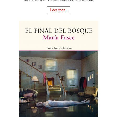
Leer más...