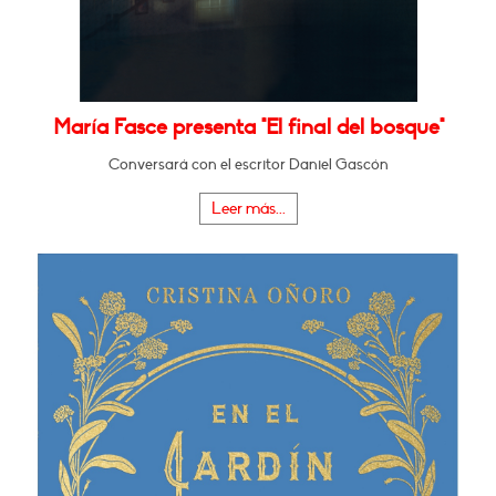
María Fasce presenta "El final del bosque"
Conversará con el escritor Daniel Gascón
Leer más...