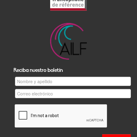
Reciba nuestro boletín