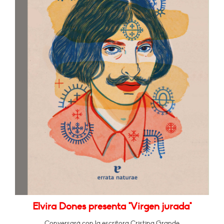
Elvira Dones presenta "Virgen jurada"
Conversará con la escritora Cristina Grande