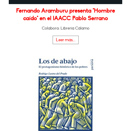
Fernando Aramburu presenta "Hombre
caído" en el IAACC Pablo Serrano
Colabora: Librería Cálamo
Leer más...