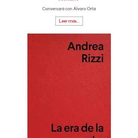
Conversará con Álvaro Ortiz
Leer más...