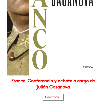
Franco. Conferencia y debate a cargo de
Julián Casanova
Leer más...