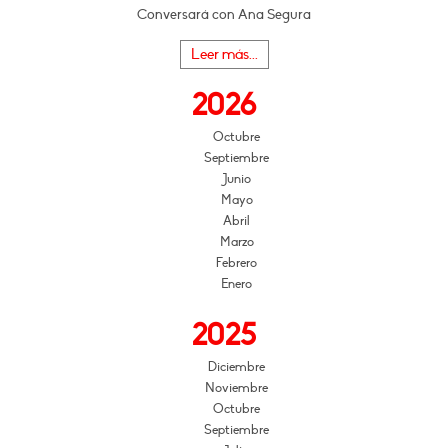
Conversará con Ana Segura
Leer más...
2026
Octubre
Septiembre
Junio
Mayo
Abril
Marzo
Febrero
Enero
2025
Diciembre
Noviembre
Octubre
Septiembre