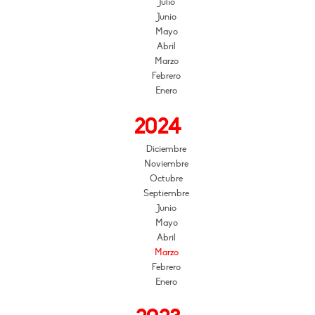
Julio
Junio
Mayo
Abril
Marzo
Febrero
Enero
2024
Diciembre
Noviembre
Octubre
Septiembre
Junio
Mayo
Abril
Marzo
Febrero
Enero