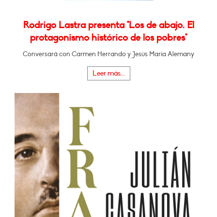
Rodrigo Lastra presenta "Los de abajo. El
protagonismo histórico de los pobres"
Conversará con Carmen Herrando y Jesús María Alemany
Leer más...