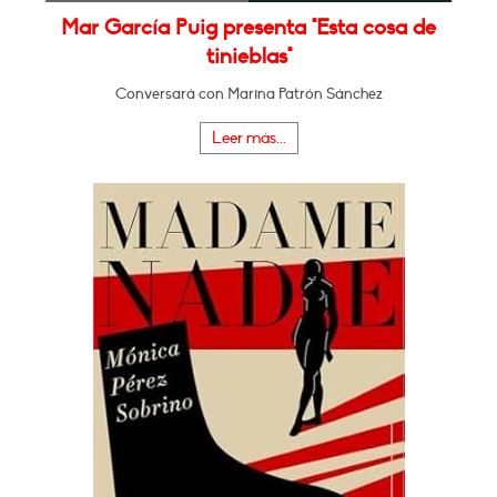
Mar García Puig presenta "Esta cosa de
tinieblas"
Conversará con Marina Patrón Sánchez
Leer más...