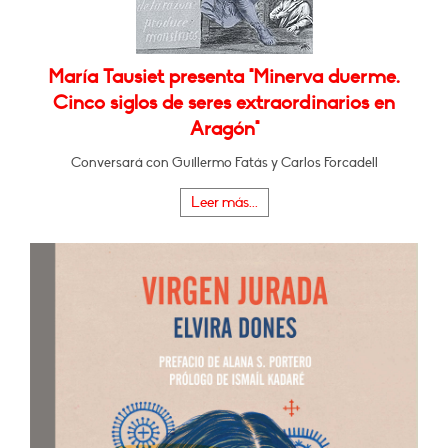
María Tausiet presenta "Minerva duerme.
Cinco siglos de seres extraordinarios en
Aragón"
Conversará con Guillermo Fatás y Carlos Forcadell
Leer más...