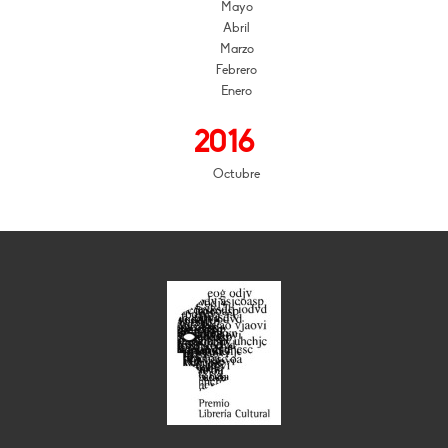
Mayo
Abril
Marzo
Febrero
Enero
2016
Octubre