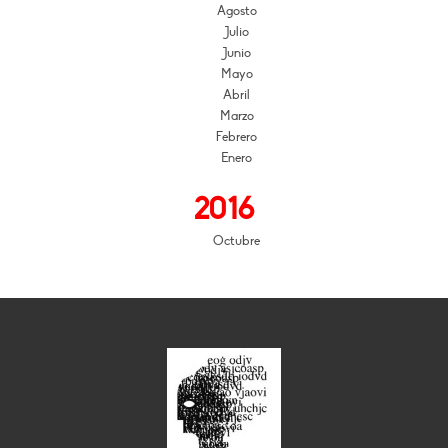
Agosto
Julio
Junio
Mayo
Abril
Marzo
Febrero
Enero
2016
Octubre