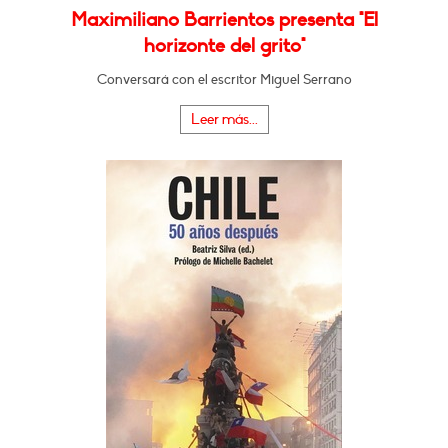
Maximiliano Barrientos presenta "El
horizonte del grito"
Conversará con el escritor Miguel Serrano
Leer más...