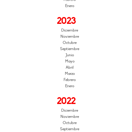
Enero
2023
Diciembre
Noviembre
Octubre
Septiembre
Junio
Mayo
Abril
Marzo
Febrero
Enero
2022
Diciembre
Noviembre
Octubre
Septiembre