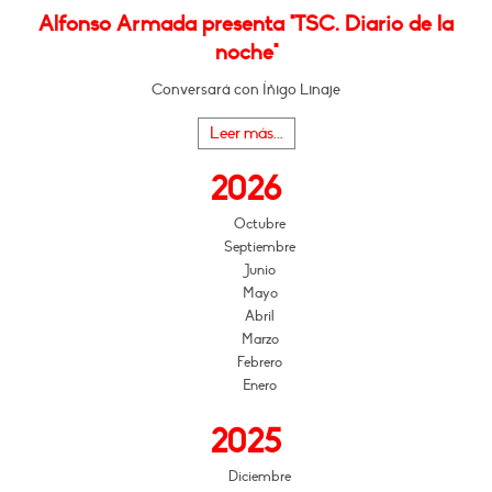
Alfonso Armada presenta "TSC. Diario de la
noche"
Conversará con Íñigo Linaje
Leer más...
2026
Octubre
Septiembre
Junio
Mayo
Abril
Marzo
Febrero
Enero
2025
Diciembre