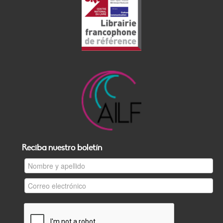
Reciba nuestro boletín