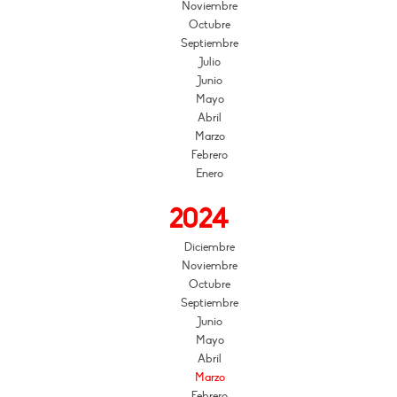
Noviembre
Octubre
Septiembre
Julio
Junio
Mayo
Abril
Marzo
Febrero
Enero
2024
Diciembre
Noviembre
Octubre
Septiembre
Junio
Mayo
Abril
Marzo
Febrero