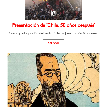
Presentación de "Chile, 50 años después"
Con la participación de Beatriz Silva y José Ramón Villanueva
Leer más...