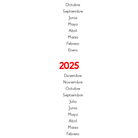
Octubre
Septiembre
Junio
Mayo
Abril
Marzo
Febrero
Enero
2025
Diciembre
Noviembre
Octubre
Septiembre
Julio
Junio
Mayo
Abril
Marzo
Febrero