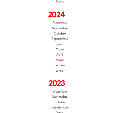
Enero
2024
Diciembre
Noviembre
Octubre
Septiembre
Junio
Mayo
Abril
Marzo
Febrero
Enero
2023
Diciembre
Noviembre
Octubre
Septiembre
Junio