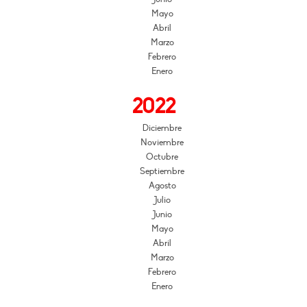
Mayo
Abril
Marzo
Febrero
Enero
2022
Diciembre
Noviembre
Octubre
Septiembre
Agosto
Julio
Junio
Mayo
Abril
Marzo
Febrero
Enero