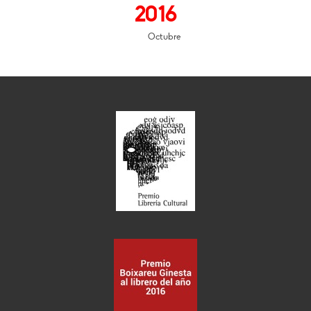
2016
Octubre