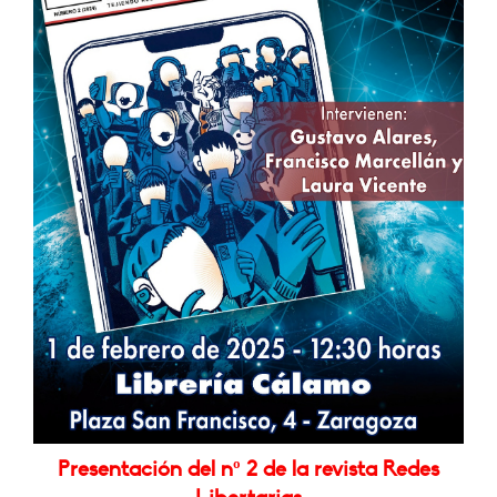
Presentación del nº 2 de la revista Redes