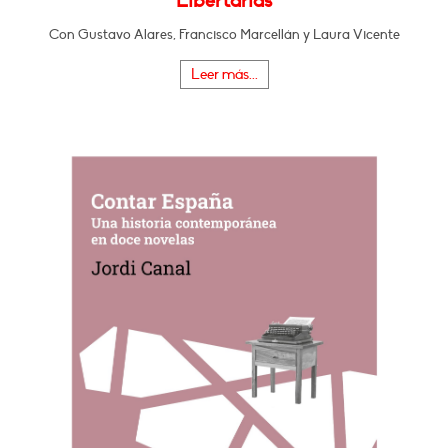
Libertarias
Con Gustavo Alares, Francisco Marcellán y Laura Vicente
Leer más...