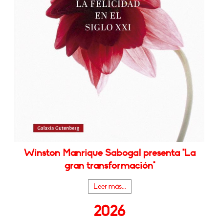
Winston Manrique Sabogal presenta "La
gran transformación"
Leer más...
2026