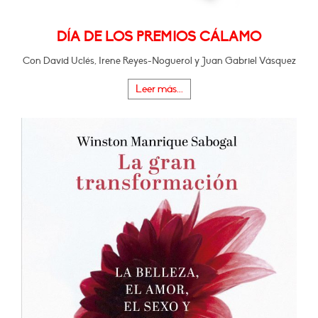
DÍA DE LOS PREMIOS CÁLAMO
Con David Uclés, Irene Reyes-Noguerol y Juan Gabriel Vásquez
Leer más...