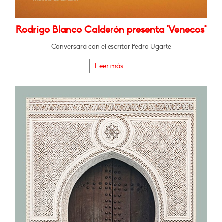
Rodrigo Blanco Calderón presenta "Venecos"
Conversará con el escritor Pedro Ugarte
Leer más...