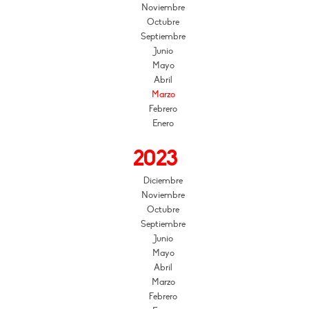
Noviembre
Octubre
Septiembre
Junio
Mayo
Abril
Marzo
Febrero
Enero
2023
Diciembre
Noviembre
Octubre
Septiembre
Junio
Mayo
Abril
Marzo
Febrero