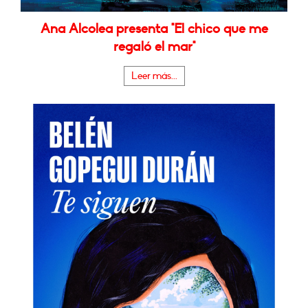
Ana Alcolea presenta "El chico que me
regaló el mar"
Leer más...