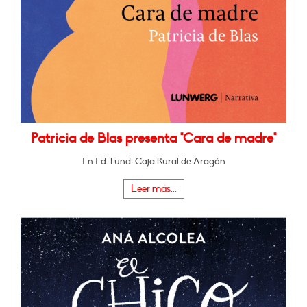
Patricia de Blas presenta "Cara de madre"
En Ed. Fund. Caja Rural de Aragón
Leer más...