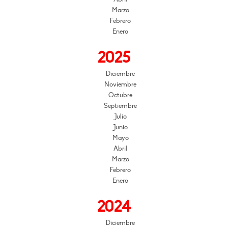
Marzo
Febrero
Enero
2025
Diciembre
Noviembre
Octubre
Septiembre
Julio
Junio
Mayo
Abril
Marzo
Febrero
Enero
2024
Diciembre