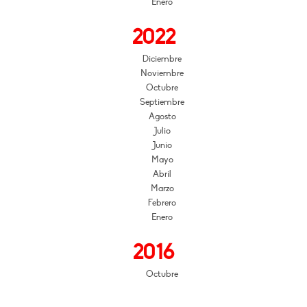
Enero
2022
Diciembre
Noviembre
Octubre
Septiembre
Agosto
Julio
Junio
Mayo
Abril
Marzo
Febrero
Enero
2016
Octubre