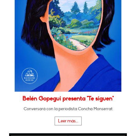
Belén Gopegui presenta "Te siguen"
Conversará con la periodista Concha Monserrat
Leer más...