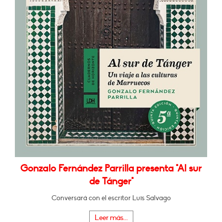
Gonzalo Fernández Parrilla presenta "Al sur
de Tánger"
Conversará con el escritor Luis Salvago
Leer más...