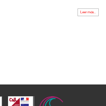
Leer más...