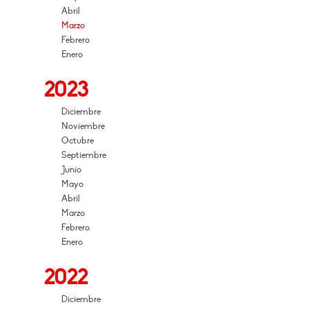
Abril
Marzo
Febrero
Enero
2023
Diciembre
Noviembre
Octubre
Septiembre
Junio
Mayo
Abril
Marzo
Febrero
Enero
2022
Diciembre