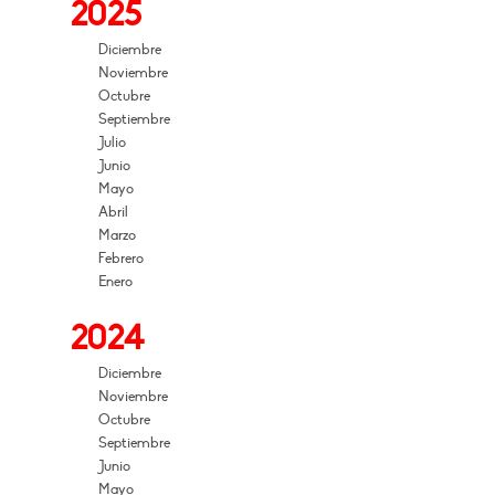
2025
Diciembre
Noviembre
Octubre
Septiembre
Julio
Junio
Mayo
Abril
Marzo
Febrero
Enero
2024
Diciembre
Noviembre
Octubre
Septiembre
Junio
Mayo