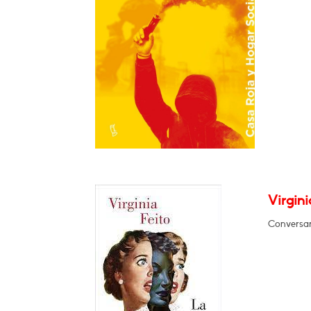
Virgini
Conversar