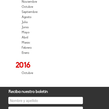
Noviembre
Octubre
Septiembre
Agosto
Julio
Junio
Mayo
Abril
Marzo
Febrero
Enero
2016
Octubre
Reciba nuestro boletín