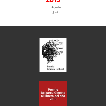
Agosto
Junio