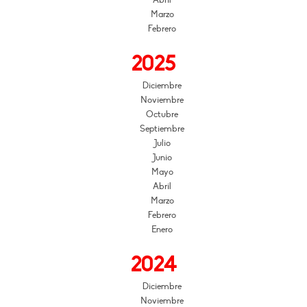
Marzo
Febrero
2025
Diciembre
Noviembre
Octubre
Septiembre
Julio
Junio
Mayo
Abril
Marzo
Febrero
Enero
2024
Diciembre
Noviembre