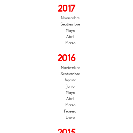
2017
Noviembre
Septiembre
Mayo
Abril
Marzo
2016
Noviembre
Septiembre
Agosto
Junio
Mayo
Abril
Marzo
Febrero
Enero
2015