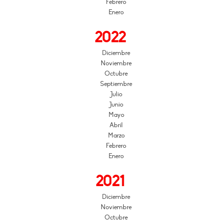
Febrero
Enero
2022
Diciembre
Noviembre
Octubre
Septiembre
Julio
Junio
Mayo
Abril
Marzo
Febrero
Enero
2021
Diciembre
Noviembre
Octubre