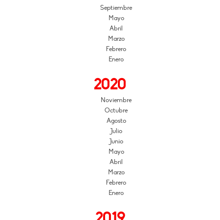
Septiembre
Mayo
Abril
Marzo
Febrero
Enero
2020
Noviembre
Octubre
Agosto
Julio
Junio
Mayo
Abril
Marzo
Febrero
Enero
2019