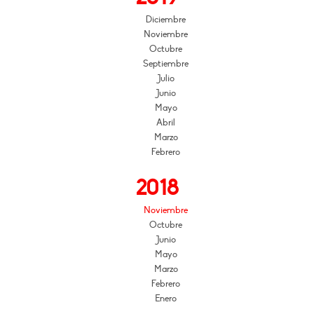
Diciembre
Noviembre
Octubre
Septiembre
Julio
Junio
Mayo
Abril
Marzo
Febrero
2018
Noviembre
Octubre
Junio
Mayo
Marzo
Febrero
Enero