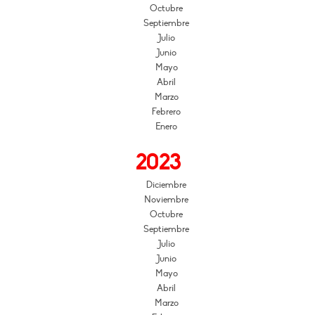
Octubre
Septiembre
Julio
Junio
Mayo
Abril
Marzo
Febrero
Enero
2023
Diciembre
Noviembre
Octubre
Septiembre
Julio
Junio
Mayo
Abril
Marzo