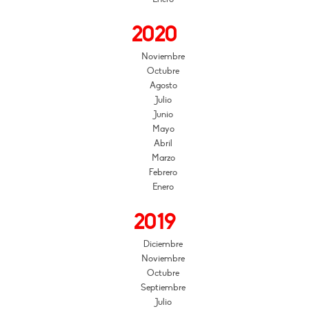
2020
Noviembre
Octubre
Agosto
Julio
Junio
Mayo
Abril
Marzo
Febrero
Enero
2019
Diciembre
Noviembre
Octubre
Septiembre
Julio