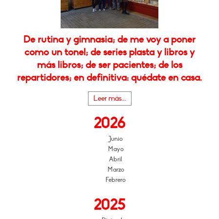
De rutina y gimnasia; de me voy a poner
como un tonel; de series plasta y libros y
más libros; de ser pacientes; de los
repartidores; en definitiva: quédate en casa.
Leer más...
2026
Junio
Mayo
Abril
Marzo
Febrero
2025