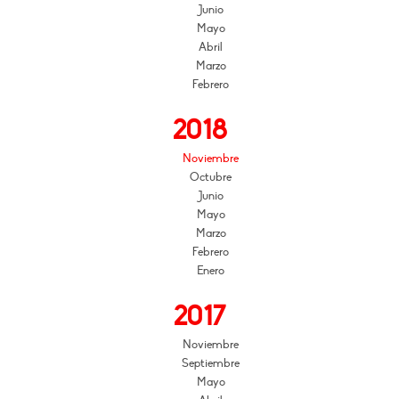
Junio
Mayo
Abril
Marzo
Febrero
2018
Noviembre
Octubre
Junio
Mayo
Marzo
Febrero
Enero
2017
Noviembre
Septiembre
Mayo