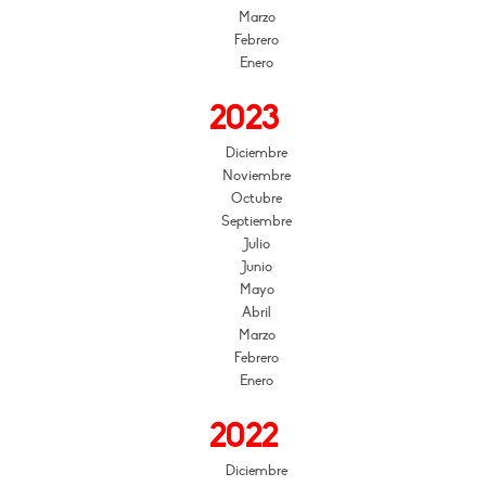
Marzo
Febrero
Enero
2023
Diciembre
Noviembre
Octubre
Septiembre
Julio
Junio
Mayo
Abril
Marzo
Febrero
Enero
2022
Diciembre