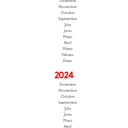
Diciembre
Noviembre
Octubre
Septiembre
Julio
Junio
Mayo
Abril
Marzo
Febrero
Enero
2024
Diciembre
Noviembre
Octubre
Septiembre
Julio
Junio
Mayo
Abril