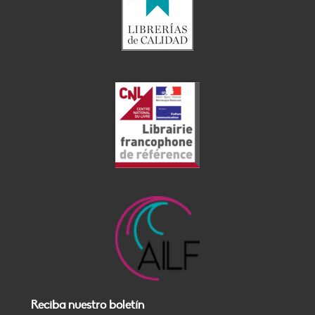
Reciba nuestro boletín