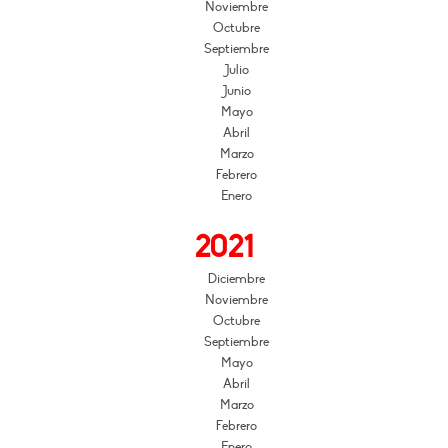
Noviembre
Octubre
Septiembre
Julio
Junio
Mayo
Abril
Marzo
Febrero
Enero
2021
Diciembre
Noviembre
Octubre
Septiembre
Mayo
Abril
Marzo
Febrero
Enero