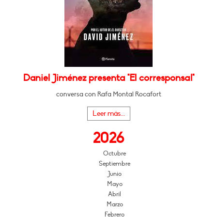
Daniel Jiménez presenta "El corresponsal"
conversa con Rafa Montal Rocafort
Leer más...
2026
Octubre
Septiembre
Junio
Mayo
Abril
Marzo
Febrero