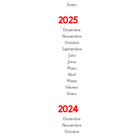
Enero
2025
Diciembre
Noviembre
Octubre
Septiembre
Julio
Junio
Mayo
Abril
Marzo
Febrero
Enero
2024
Diciembre
Noviembre
Octubre