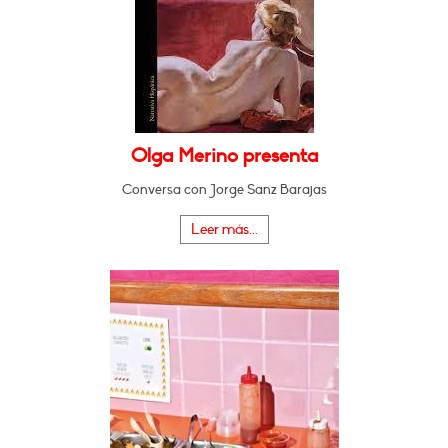
Olga Merino presenta
Conversa con Jorge Sanz Barajas
Leer más...