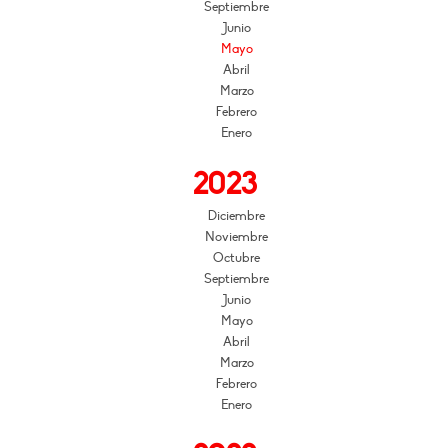
Septiembre
Junio
Mayo
Abril
Marzo
Febrero
Enero
2023
Diciembre
Noviembre
Octubre
Septiembre
Junio
Mayo
Abril
Marzo
Febrero
Enero