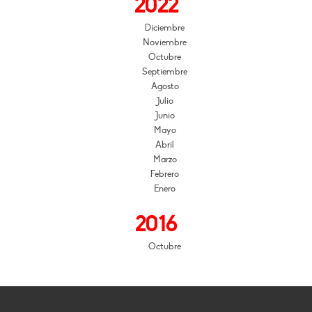
2022
Diciembre
Noviembre
Octubre
Septiembre
Agosto
Julio
Junio
Mayo
Abril
Marzo
Febrero
Enero
2016
Octubre