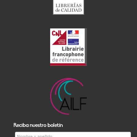
Reciba nuestro boletín