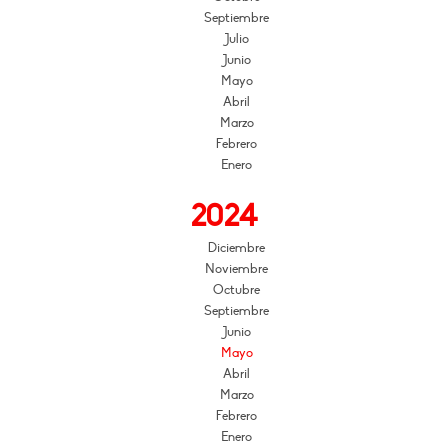
Septiembre
Julio
Junio
Mayo
Abril
Marzo
Febrero
Enero
2024
Diciembre
Noviembre
Octubre
Septiembre
Junio
Mayo
Abril
Marzo
Febrero
Enero