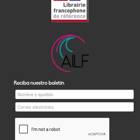
Reciba nuestro boletín