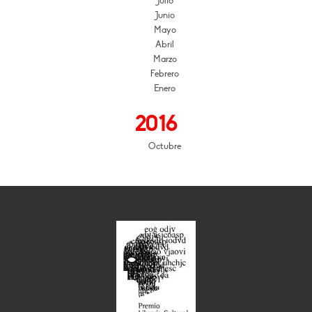
Julio
Junio
Mayo
Abril
Marzo
Febrero
Enero
2016
Octubre