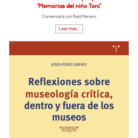
"Memorias del niño Toni"
Conversará con Raúl Herrero
Leer más...