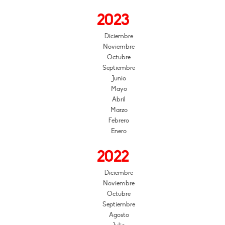
2023
Diciembre
Noviembre
Octubre
Septiembre
Junio
Mayo
Abril
Marzo
Febrero
Enero
2022
Diciembre
Noviembre
Octubre
Septiembre
Agosto