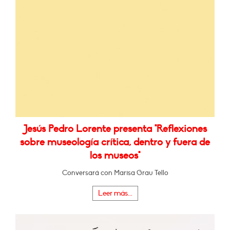
Jesús Pedro Lorente presenta "Reflexiones
sobre museología crítica, dentro y fuera de
los museos"
Conversará con Marisa Grau Tello
Leer más...