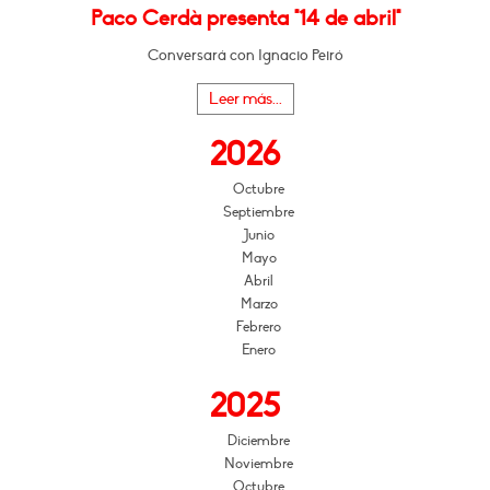
Paco Cerdà presenta "14 de abril"
Conversará con Ignacio Peiró
Leer más...
2026
Octubre
Septiembre
Junio
Mayo
Abril
Marzo
Febrero
Enero
2025
Diciembre
Noviembre
Octubre