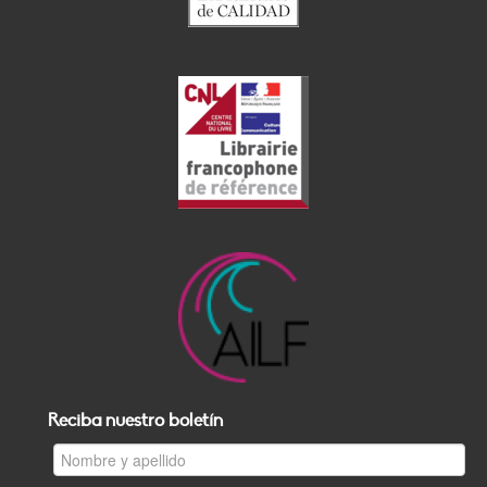
Reciba nuestro boletín