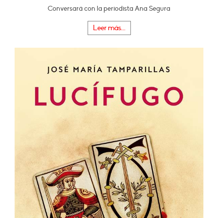
Conversará con la periodista Ana Segura
Leer más...