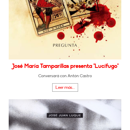
José María Tamparillas presenta "Lucífugo"
Conversará con Antón Castro
Leer más...