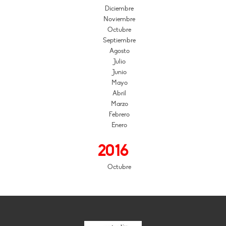
Diciembre
Noviembre
Octubre
Septiembre
Agosto
Julio
Junio
Mayo
Abril
Marzo
Febrero
Enero
2016
Octubre