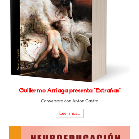
Guillermo Arriaga presenta "Extrañas"
Conversará con Antón Castro
Leer más...