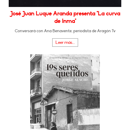
José Juan Luque Aranda presenta "La curva
de Inma"
Conversará con Ana Benavente, periodista de Aragón Tv
Leer más...