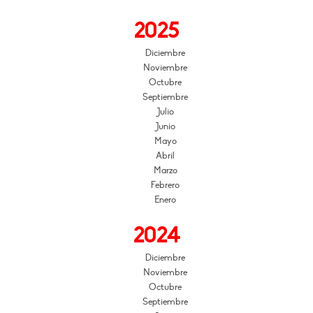
2025
Diciembre
Noviembre
Octubre
Septiembre
Julio
Junio
Mayo
Abril
Marzo
Febrero
Enero
2024
Diciembre
Noviembre
Octubre
Septiembre