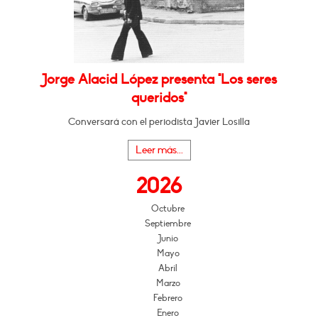
Jorge Alacid López presenta "Los seres
queridos"
Conversará con el periodista Javier Losilla
Leer más...
2026
Octubre
Septiembre
Junio
Mayo
Abril
Marzo
Febrero
Enero