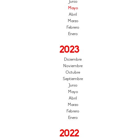
Junio
Mayo
Abril
Marzo
Febrero
Enero
2023
Diciembre
Noviembre
Octubre
Septiembre
Junio
Mayo
Abril
Marzo
Febrero
Enero
2022