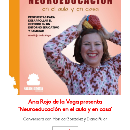
Ana Rojo de la Vega presenta
"Neuroeducación en el aula y en casa"
Conversará con Mónica González y Diana Fuior