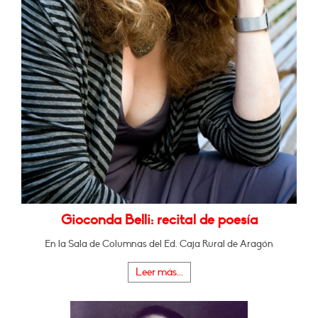
Gioconda Belli: recital de poesía
En la Sala de Columnas del Ed. Caja Rural de Aragón
Leer más...