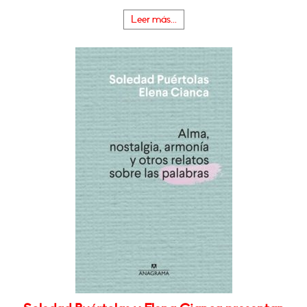
Leer más...