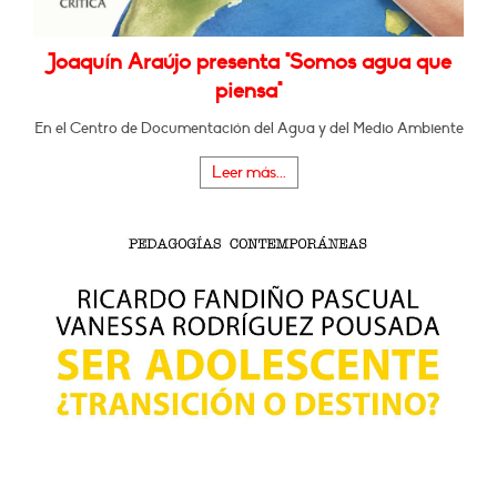
Joaquín Araújo presenta "Somos agua que
piensa"
En el Centro de Documentación del Agua y del Medio Ambiente
Leer más...