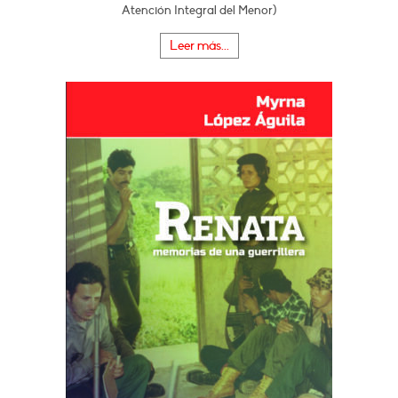
Atención Integral del Menor)
Leer más...