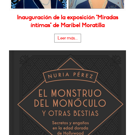
Inauguración de la exposición "Miradas
íntimas" de Maribel Moratilla
Leer más...