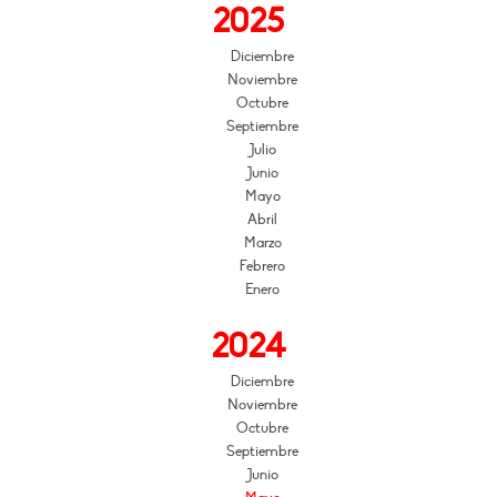
2025
Diciembre
Noviembre
Octubre
Septiembre
Julio
Junio
Mayo
Abril
Marzo
Febrero
Enero
2024
Diciembre
Noviembre
Octubre
Septiembre
Junio