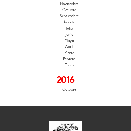
Noviembre
Octubre
Septiembre
Agosto
Julio
Junio
Mayo
Abril
Marzo
Febrero
Enero
2016
Octubre