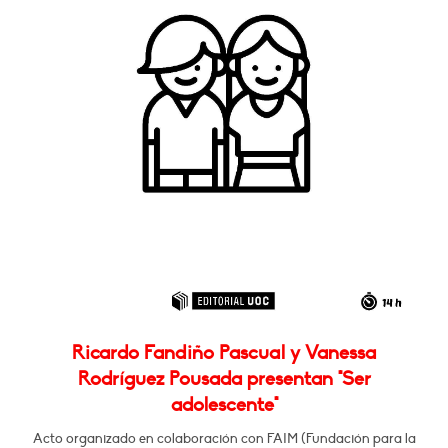
Ricardo Fandiño Pascual y Vanessa
Rodríguez Pousada presentan "Ser
adolescente"
Acto organizado en colaboración con FAIM (Fundación para la