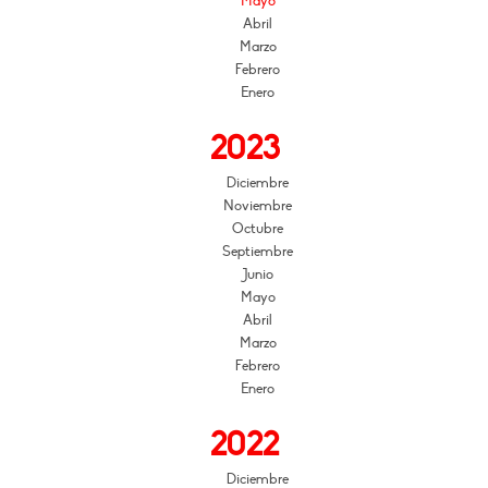
Mayo
Abril
Marzo
Febrero
Enero
2023
Diciembre
Noviembre
Octubre
Septiembre
Junio
Mayo
Abril
Marzo
Febrero
Enero
2022
Diciembre