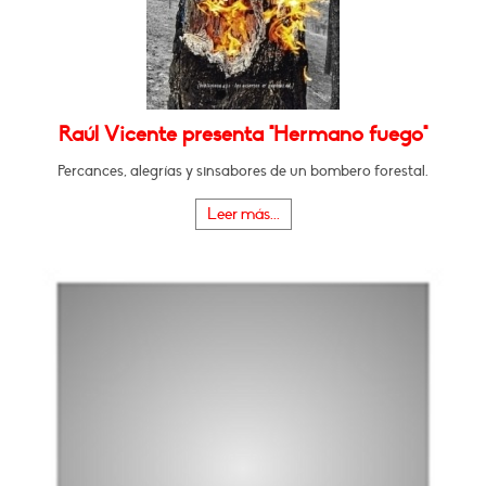
Raúl Vicente presenta "Hermano fuego"
Percances, alegrías y sinsabores de un bombero forestal.
Leer más...