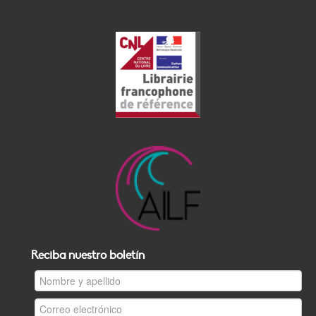
Reciba nuestro boletín