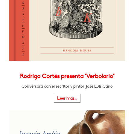
Rodrigo Cortés presenta "Verbolario"
Conversará con el escritor y pintor José Luis Cano
Leer más...