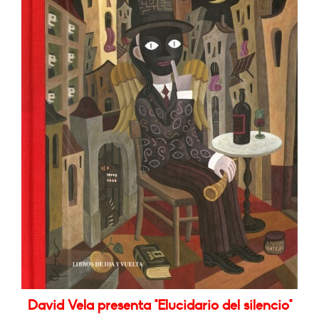
David Vela presenta "Elucidario del silencio"