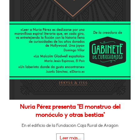
Nuria Pérez presenta "El monstruo del
monóculo y otras bestias"
En el edificio de la Fundación Caja Rural de Aragón
Leer más...