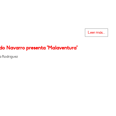
Leer más...
do Navarro presenta "Malaventura"
 Rodríguez