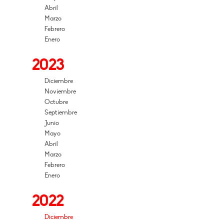
Abril
Marzo
Febrero
Enero
2023
Diciembre
Noviembre
Octubre
Septiembre
Junio
Mayo
Abril
Marzo
Febrero
Enero
2022
Diciembre