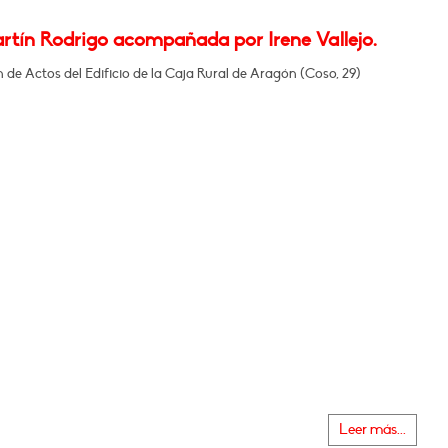
artín Rodrigo acompañada por Irene Vallejo.
n de Actos del Edificio de la Caja Rural de Aragón (Coso, 29)
Leer más...