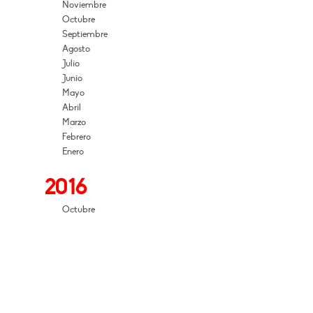
Noviembre
Octubre
Septiembre
Agosto
Julio
Junio
Mayo
Abril
Marzo
Febrero
Enero
2016
Octubre