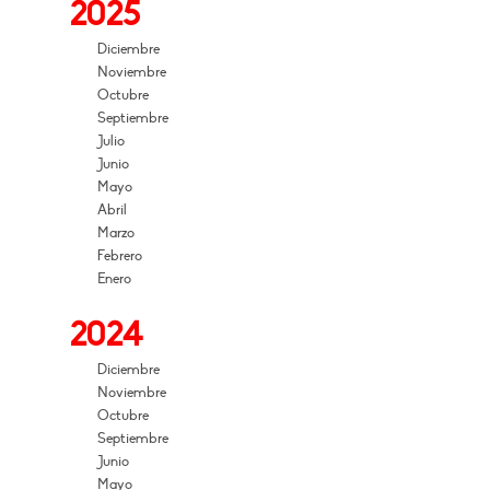
2025
Diciembre
Noviembre
Octubre
Septiembre
Julio
Junio
Mayo
Abril
Marzo
Febrero
Enero
2024
Diciembre
Noviembre
Octubre
Septiembre
Junio
Mayo