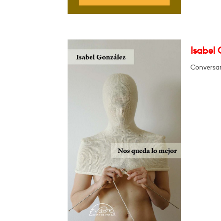
Isabel 
Conversar