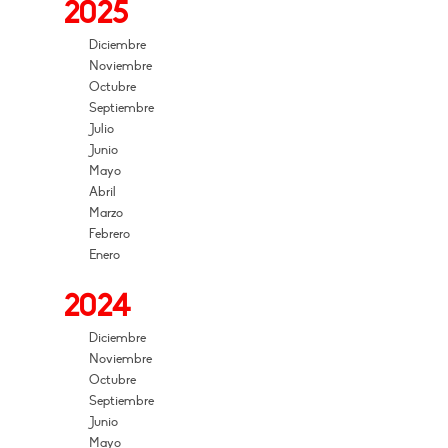
2025
Diciembre
Noviembre
Octubre
Septiembre
Julio
Junio
Mayo
Abril
Marzo
Febrero
Enero
2024
Diciembre
Noviembre
Octubre
Septiembre
Junio
Mayo