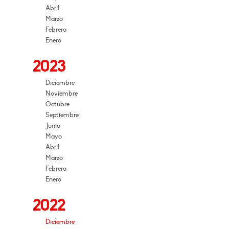
Abril
Marzo
Febrero
Enero
2023
Diciembre
Noviembre
Octubre
Septiembre
Junio
Mayo
Abril
Marzo
Febrero
Enero
2022
Diciembre