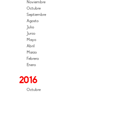
Noviembre
Octubre
Septiembre
Agosto
Julio
Junio
Mayo
Abril
Marzo
Febrero
Enero
2016
Octubre