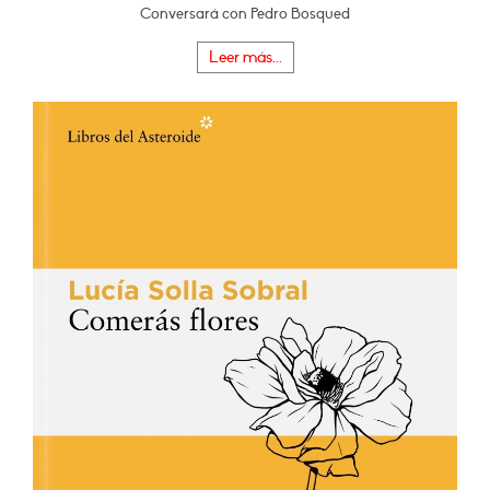
Conversará con Pedro Bosqued
Leer más...