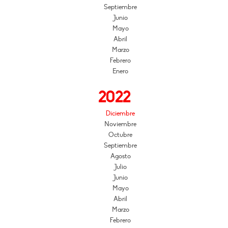
Septiembre
Junio
Mayo
Abril
Marzo
Febrero
Enero
2022
Diciembre
Noviembre
Octubre
Septiembre
Agosto
Julio
Junio
Mayo
Abril
Marzo
Febrero