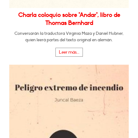
Charla coloquio sobre "Andar", libro de
Thomas Bernhard
Conversarán la traductora Virginia Maza y Daniel Hubner,
quien leerá partes del texto original en alemán.
Leer más...