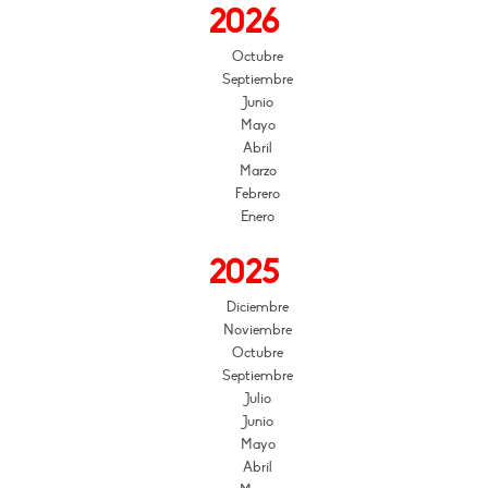
2026
Octubre
Septiembre
Junio
Mayo
Abril
Marzo
Febrero
Enero
2025
Diciembre
Noviembre
Octubre
Septiembre
Julio
Junio
Mayo
Abril