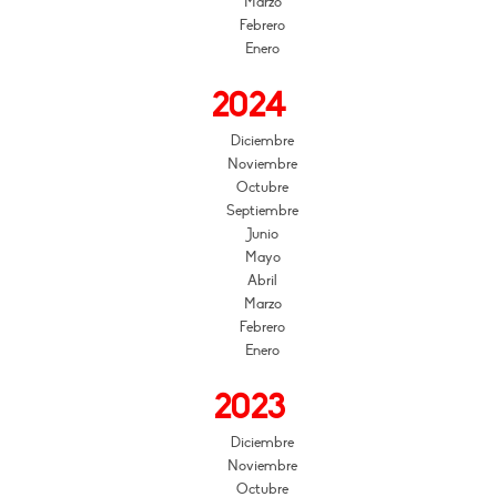
Marzo
Febrero
Enero
2024
Diciembre
Noviembre
Octubre
Septiembre
Junio
Mayo
Abril
Marzo
Febrero
Enero
2023
Diciembre
Noviembre
Octubre