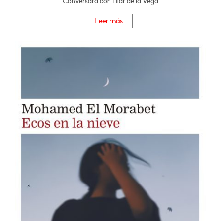
Conversará con Pilar de la Vega
Leer más...