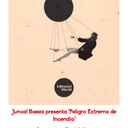
Juncal Baeza presenta "Peligro Extremo de
Incendio"