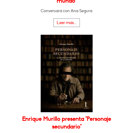
mundo"
Conversará con Ana Segura
Leer más...
Enrique Murillo presenta "Personaje
secundario"