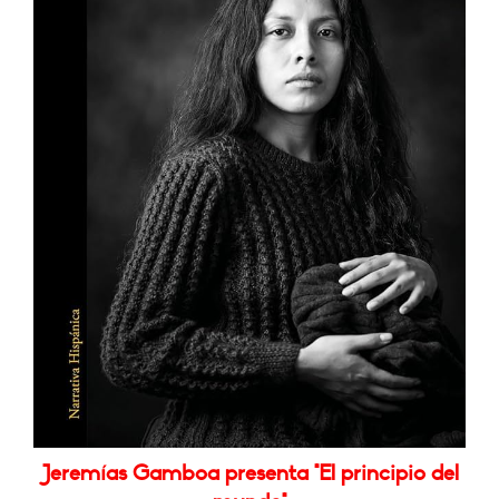
Jeremías Gamboa presenta "El principio del